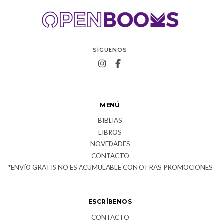
SÍGUENOS
MENÚ
BIBLIAS
LIBROS
NOVEDADES
CONTACTO
*ENVÍO GRATIS NO ES ACUMULABLE CON OTRAS PROMOCIONES
ESCRÍBENOS
CONTACTO