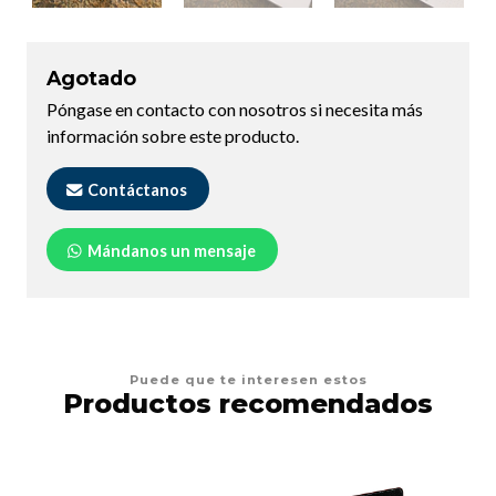
Agotado
Póngase en contacto con nosotros si necesita más
información sobre este producto.
Contáctanos
Mándanos un mensaje
Puede que te interesen estos
Productos recomendados