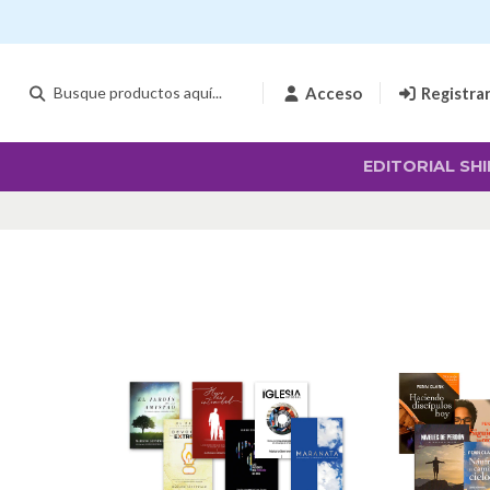
Acceso
Registra
EDITORIAL SHI