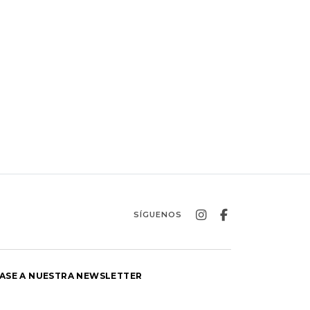
SÍGUENOS
ASE A NUESTRA NEWSLETTER