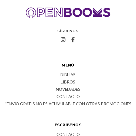
SÍGUENOS
MENÚ
BIBLIAS
LIBROS
NOVEDADES
CONTACTO
*ENVÍO GRATIS NO ES ACUMULABLE CON OTRAS PROMOCIONES
ESCRÍBENOS
CONTACTO