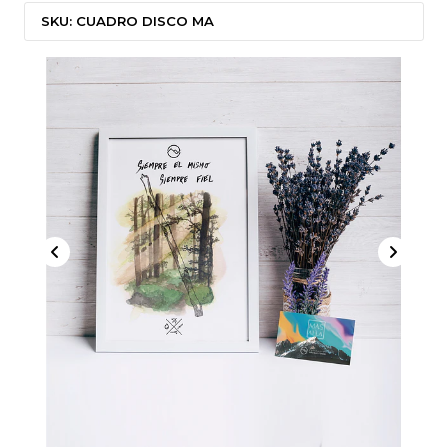
SKU: CUADRO DISCO MA