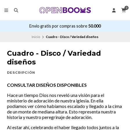
0
Envío gratis por compras sobre
50.000
Inicio
Cuadro - Disco / Variedad diseños
Cuadro - Disco / Variedad
diseños
DESCRIPCIÓN
CONSULTAR DISEÑOS DISPONIBLES
Hace un tiempo Dios nos reveló una visión para el
ministerio de adoración de nuestra iglesia. En ella
podíamos ver cómo habíamos escalado y llegado a la cima
de un monte de mediana altura. Esto representa nuestra
historia y nuestro peregrinaje de adoración.
Al estar ahí, celebrando el haber llegado todos juntos a la