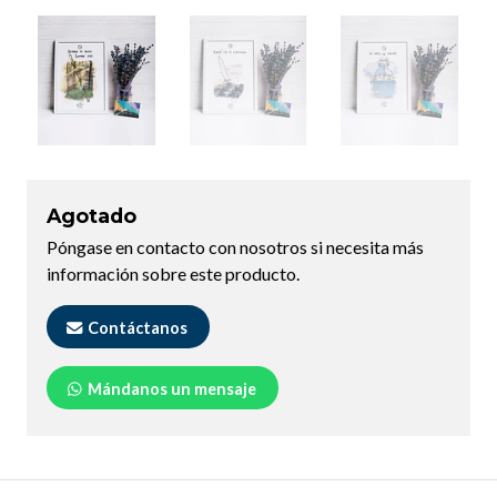
Agotado
Póngase en contacto con nosotros si necesita más
información sobre este producto.
Contáctanos
Mándanos un mensaje