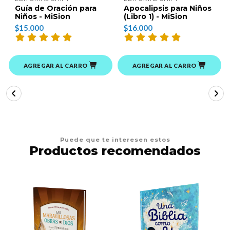
Guía de Oración para
Apocalipsis para Niños
Niños - MiSion
(Libro 1) - MiSion
$15.000
$16.000
AGREGAR AL CARRO
AGREGAR AL CARRO
Puede que te interesen estos
Productos recomendados