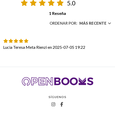
5.0
1 Reseña
ORDENAR POR:
MÁS RECENTE
Lucia Teresa Meta Rienzi en 2025-07-05 19:22
SÍGUENOS