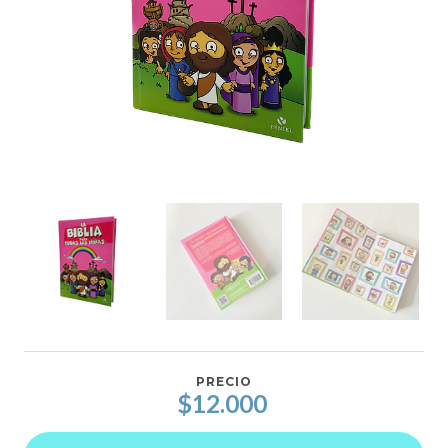
PRECIO
$12.000