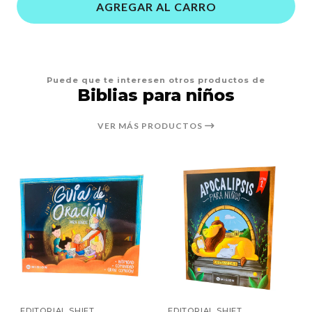
AGREGAR AL CARRO
Puede que te interesen otros productos de
Biblias para niños
VER MÁS PRODUCTOS
EDITORIAL SHIFT
EDITORIAL SHIFT