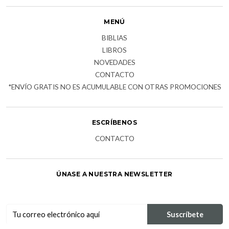
MENÚ
BIBLIAS
LIBROS
NOVEDADES
CONTACTO
*ENVÍO GRATIS NO ES ACUMULABLE CON OTRAS PROMOCIONES
ESCRÍBENOS
CONTACTO
ÚNASE A NUESTRA NEWSLETTER