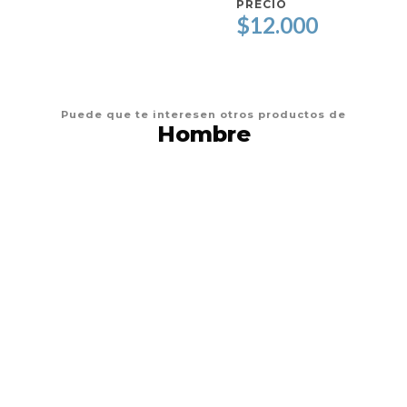
PRECIO
$12.000
Puede que te interesen otros productos de
Hombre