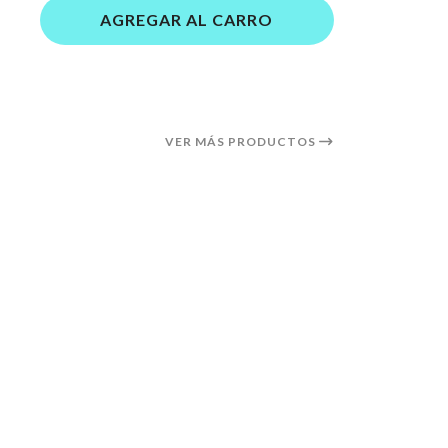
AGREGAR AL CARRO
VER MÁS PRODUCTOS