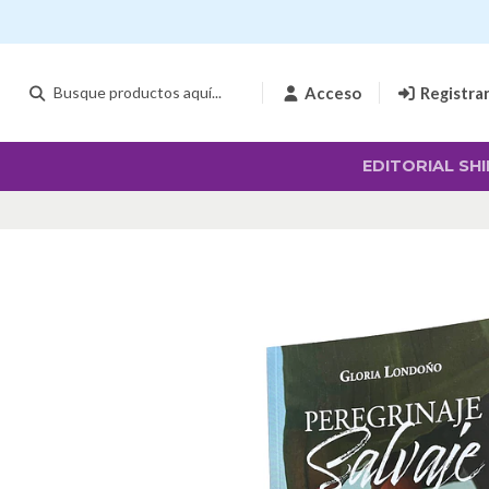
Acceso
Registra
EDITORIAL SHI