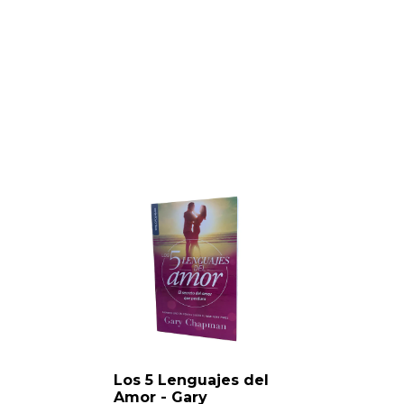
Los 5 Lenguajes del
Amor - Gary