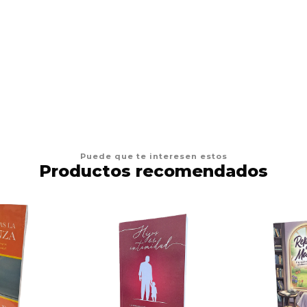
Puede que te interesen estos
Productos recomendados