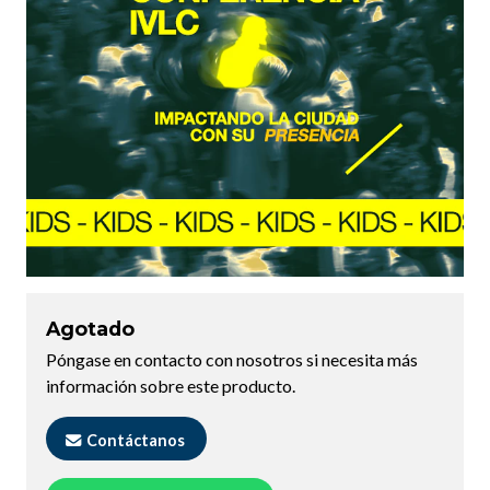
Agotado
Póngase en contacto con nosotros si necesita más
información sobre este producto.
Contáctanos