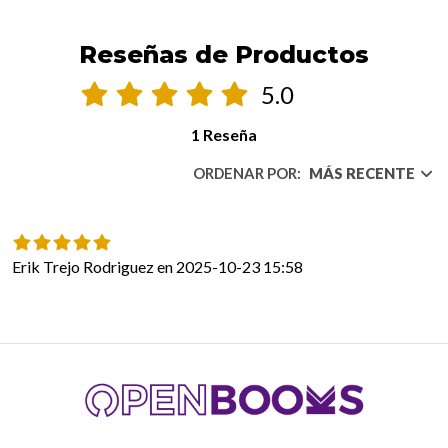
Reseñas de Productos
5.0
1 Reseña
ORDENAR POR:
MÁS RECENTE
Erik Trejo Rodriguez en 2025-10-23 15:58