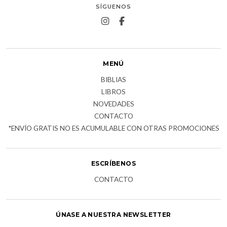
SÍGUENOS
MENÚ
BIBLIAS
LIBROS
NOVEDADES
CONTACTO
*ENVÍO GRATIS NO ES ACUMULABLE CON OTRAS PROMOCIONES
ESCRÍBENOS
CONTACTO
ÚNASE A NUESTRA NEWSLETTER