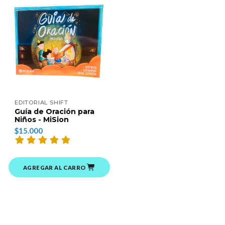
EDITORIAL SHIFT
Guía de Oración para
Niños - MiSion
$15.000
AGREGAR AL CARRO