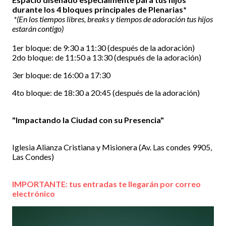
durante los 4 bloques principales de Plenarias*
*(En los tiempos libres, breaks y tiempos de adoración tus hijos
estarán contigo)
1er bloque: de 9:30 a 11:30 (después de la adoración)
2do bloque: de 11:50 a 13:30 (después de la adoración)
3er bloque: de 16:00 a 17:30
4to bloque: de 18:30 a 20:45 (después de la adoración)
"Impactando la Ciudad con su Presencia"
Iglesia Alianza Cristiana y Misionera (Av. Las condes 9905,
Las Condes)
IMPORTANTE: tus entradas te llegarán por correo
electrónico