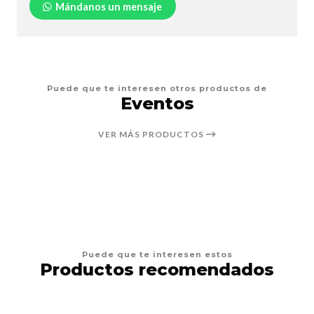
Mándanos un mensaje
Puede que te interesen otros productos de
Eventos
VER MÁS PRODUCTOS
Puede que te interesen estos
Productos recomendados