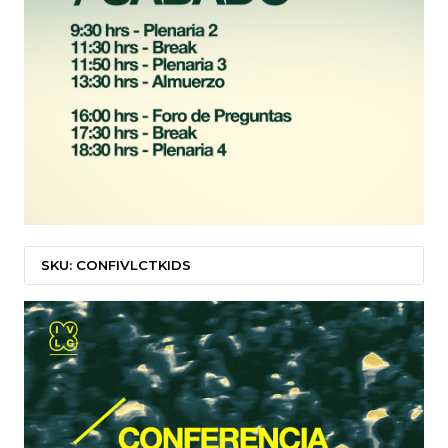
SKU: CONFIVLCTKIDS