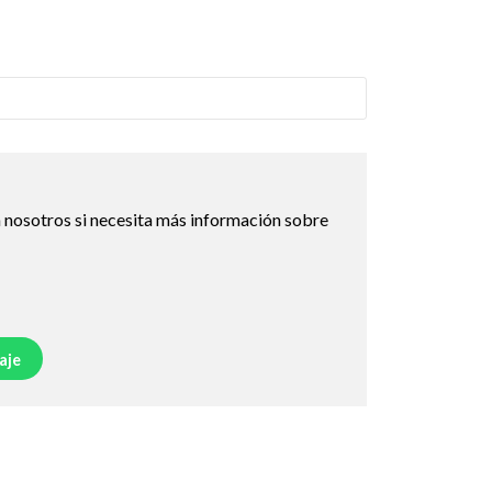
 nosotros si necesita más información sobre
aje