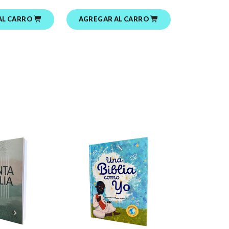
AL CARRO
AGREGAR AL CARRO