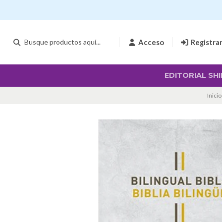
Acceso
Registra
EDITORIAL SHI
Inicio