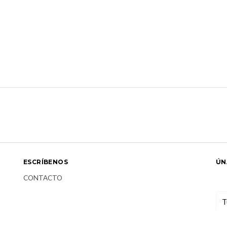
ESCRÍBENOS
ÚN
CONTACTO