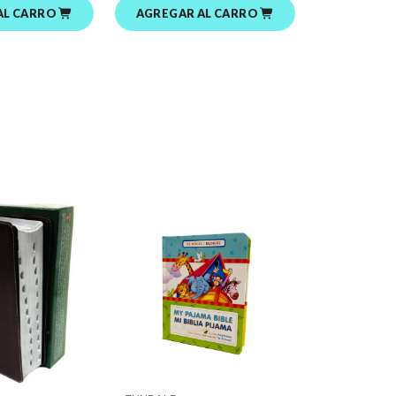
AL CARRO
AGREGAR AL CARRO