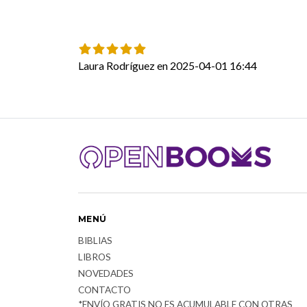
Laura Rodríguez en 2025-04-01 16:44
MENÚ
BIBLIAS
LIBROS
NOVEDADES
CONTACTO
*ENVÍO GRATIS NO ES ACUMULABLE CON OTRAS