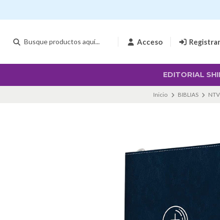
Acceso
Registra
EDITORIAL SHI
Inicio
BIBLIAS
NTV 