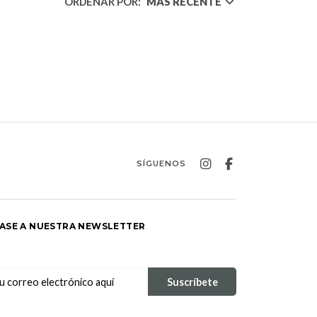
ORDENAR POR:
MÁS RECENTE
SÍGUENOS
ASE A NUESTRA NEWSLETTER