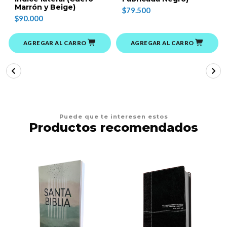
Marrón y Beige)
$79.500
$90.000
AGREGAR AL CARRO
AGREGAR AL CARRO
Puede que te interesen estos
Productos recomendados