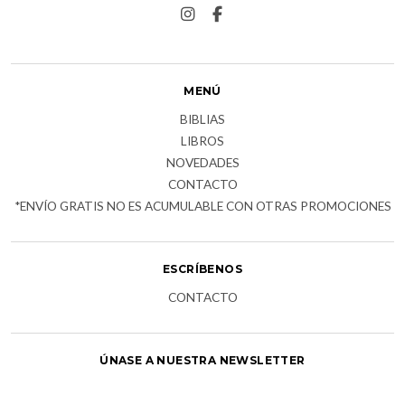
MENÚ
BIBLIAS
LIBROS
NOVEDADES
CONTACTO
*ENVÍO GRATIS NO ES ACUMULABLE CON OTRAS PROMOCIONES
ESCRÍBENOS
CONTACTO
ÚNASE A NUESTRA NEWSLETTER