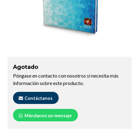
Agotado
Póngase en contacto con nosotros si necesita más
información sobre este producto.
Contáctanos
Mándanos un mensaje