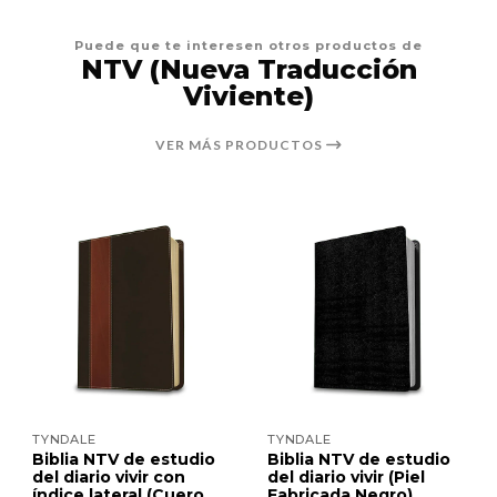
Puede que te interesen otros productos de
NTV (Nueva Traducción
Viviente)
VER MÁS PRODUCTOS
TYNDALE
TYNDALE
Biblia NTV de estudio
Biblia NTV de estudio
del diario vivir con
del diario vivir (Piel
índice lateral (Cuero
Fabricada Negro)