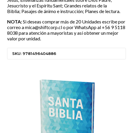
Jesucristo y el Espíritu Sant; Grandes relatos de la
Biblia; Pasajes de ánimo e instrucción; Planes de lectura.
NOTA:
Si deseas comprar más de 20 Unidades escribe por
correo a mica@shiftcorp.cl o por WhatsApp al +56 9 5118
8038 para atención a mayoristas y así obtener un mejor
valor por unidad.
SKU: 9781496404886