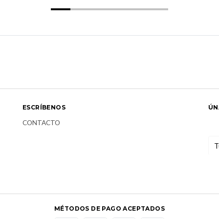
ESCRÍBENOS
ÚN
CONTACTO
MÉTODOS DE PAGO ACEPTADOS