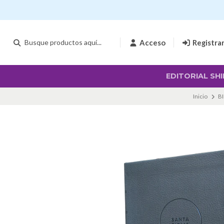
Acceso
Registra
EDITORIAL SHI
Inicio
BI