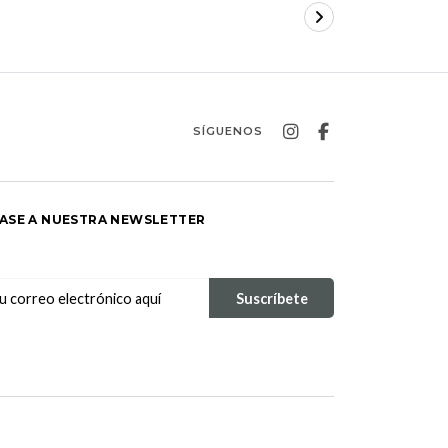
SÍGUENOS
ASE A NUESTRA NEWSLETTER