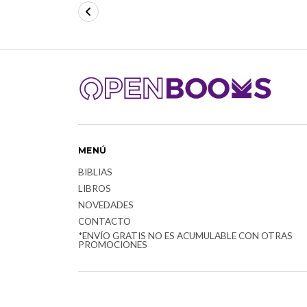
MENÚ
BIBLIAS
LIBROS
NOVEDADES
CONTACTO
*ENVÍO GRATIS NO ES ACUMULABLE CON OTRAS
PROMOCIONES