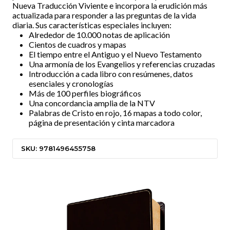
Nueva Traducción Viviente e incorpora la erudición más
actualizada para responder a las preguntas de la vida
diaria. Sus características especiales incluyen:
Alrededor de 10.000 notas de aplicación
Cientos de cuadros y mapas
El tiempo entre el Antiguo y el Nuevo Testamento
Una armonía de los Evangelios y referencias cruzadas
Introducción a cada libro con resúmenes, datos
esenciales y cronologías
Más de 100 perfiles biográficos
Una concordancia amplia de la NTV
Palabras de Cristo en rojo, 16 mapas a todo color,
página de presentación y cinta marcadora
SKU: 9781496455758