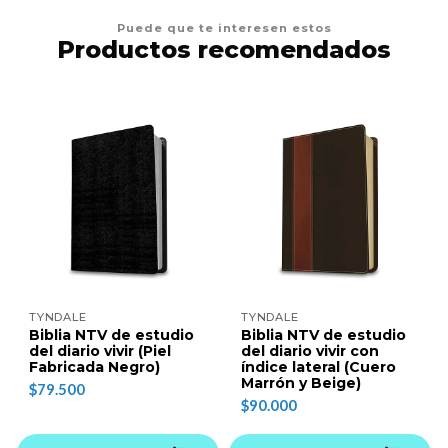
Puede que te interesen estos
Productos recomendados
TYNDALE
TYNDALE
Biblia NTV de estudio
Biblia NTV de estudio
del diario vivir (Piel
del diario vivir con
Fabricada Negro)
índice lateral (Cuero
Marrón y Beige)
$79.500
$90.000