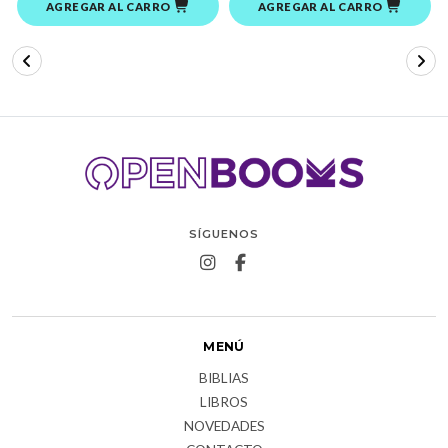
AGREGAR AL CARRO
AGREGAR AL CARRO
SÍGUENOS
MENÚ
BIBLIAS
LIBROS
NOVEDADES