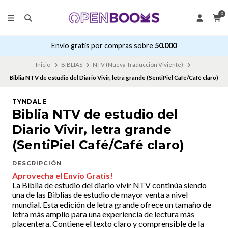
0
Envío gratis por compras sobre
50.000
Inicio
BIBLIAS
NTV (Nueva Traducción Viviente)
Biblia NTV de estudio del Diario Vivir, letra grande (SentiPiel Café/Café claro)
TYNDALE
Biblia NTV de estudio del
Diario Vivir, letra grande
(SentiPiel Café/Café claro)
DESCRIPCIÓN
Aprovecha el Envío Gratis!
La Biblia de estudio del diario vivir NTV continúa siendo
una de las Biblias de estudio de mayor venta a nivel
mundial. Esta edición de letra grande ofrece un tamaño de
letra más amplio para una experiencia de lectura más
placentera. Contiene el texto claro y comprensible de la