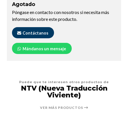
Agotado
Póngase en contacto con nosotros si necesita más
información sobre este producto.
Contáctanos
Mándanos un mensaje
Puede que te interesen otros productos de
NTV (Nueva Traducción
Viviente)
VER MÁS PRODUCTOS