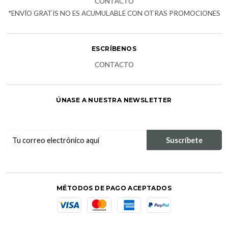
CONTACTO
*ENVÍO GRATIS NO ES ACUMULABLE CON OTRAS PROMOCIONES
ESCRÍBENOS
CONTACTO
ÚNASE A NUESTRA NEWSLETTER
MÉTODOS DE PAGO ACEPTADOS