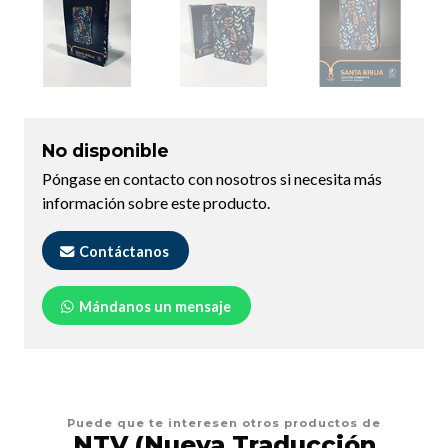
No disponible
Póngase en contacto con nosotros si necesita más
información sobre este producto.
Contáctanos
Mándanos un mensaje
Puede que te interesen otros productos de
NTV (Nueva Traducción