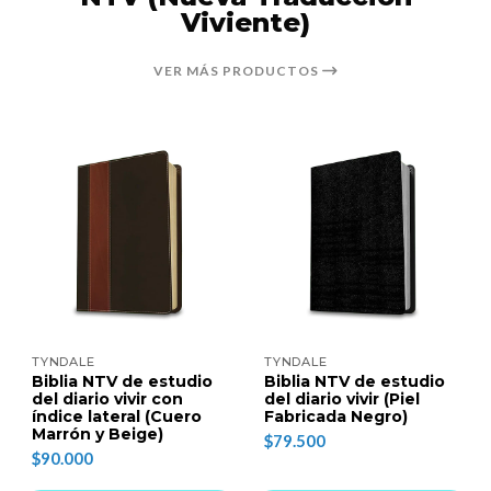
Viviente)
VER MÁS PRODUCTOS
TYNDALE
TYNDALE
Biblia NTV de estudio
Biblia NTV de estudio
del diario vivir con
del diario vivir (Piel
índice lateral (Cuero
Fabricada Negro)
Marrón y Beige)
$79.500
$90.000