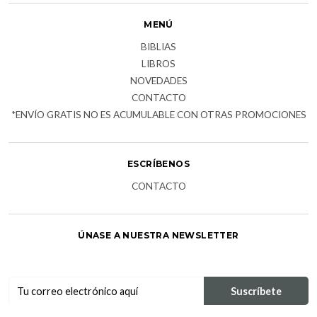
MENÚ
BIBLIAS
LIBROS
NOVEDADES
CONTACTO
*ENVÍO GRATIS NO ES ACUMULABLE CON OTRAS PROMOCIONES
ESCRÍBENOS
CONTACTO
ÚNASE A NUESTRA NEWSLETTER