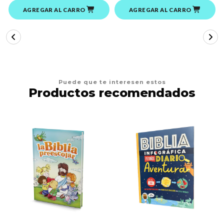
AGREGAR AL CARRO
AGREGAR AL CARRO
Puede que te interesen estos
Productos recomendados