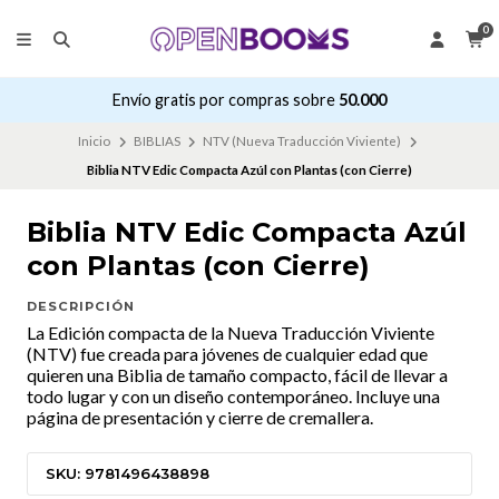
0
Envío gratis por compras sobre
50.000
Inicio
BIBLIAS
NTV (Nueva Traducción Viviente)
Biblia NTV Edic Compacta Azúl con Plantas (con Cierre)
Biblia NTV Edic Compacta Azúl
con Plantas (con Cierre)
DESCRIPCIÓN
La Edición compacta de la Nueva Traducción Viviente
(NTV) fue creada para jóvenes de cualquier edad que
quieren una Biblia de tamaño compacto, fácil de llevar a
todo lugar y con un diseño contemporáneo. Incluye una
página de presentación y cierre de cremallera.
SKU: 9781496438898