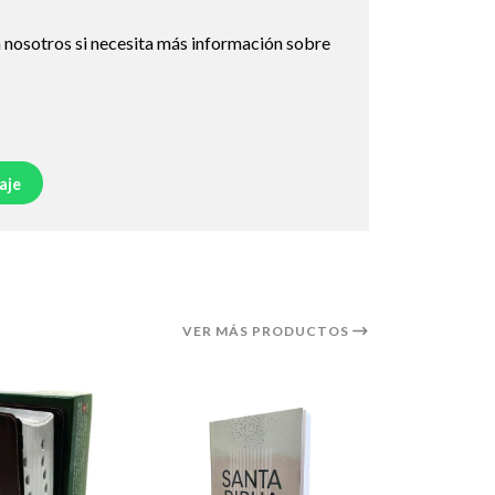
 nosotros si necesita más información sobre
aje
VER MÁS PRODUCTOS