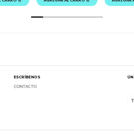
ESCRÍBENOS
ÚN
CONTACTO