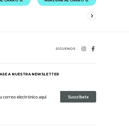
SÍGUENOS
ASE A NUESTRA NEWSLETTER