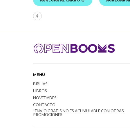
MENÚ
BIBLIAS
LIBROS
NOVEDADES
CONTACTO
*ENVÍO GRATIS NO ES ACUMULABLE CON OTRAS
PROMOCIONES