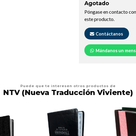
Agotado
Póngase en contacto con
este producto.
Contáctanos
Mándanos un mens
Puede que te interesen otros productos de
NTV (Nueva Traducción Viviente)