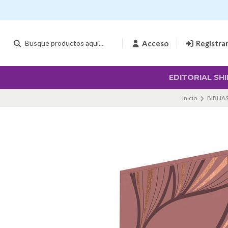
Acceso
Registra
EDITORIAL SHI
Inicio
BIBLIA