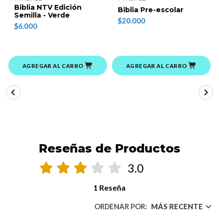
Biblia NTV Edición
Biblia Pre-escolar
Semilla - Verde
$20.000
$6.000
AGREGAR AL CARRO
AGREGAR AL CARRO
Reseñas de Productos
3.0
1 Reseña
ORDENAR POR:
MÁS RECENTE