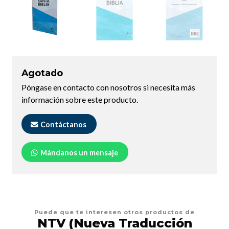
Agotado
Póngase en contacto con nosotros si necesita más
información sobre este producto.
Contáctanos
Mándanos un mensaje
Puede que te interesen otros productos de
NTV (Nueva Traducción