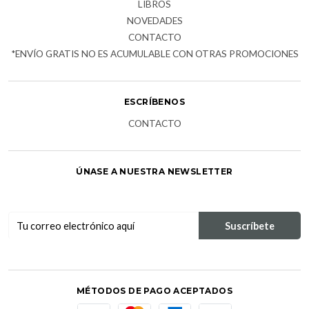
LIBROS
NOVEDADES
CONTACTO
*ENVÍO GRATIS NO ES ACUMULABLE CON OTRAS PROMOCIONES
ESCRÍBENOS
CONTACTO
ÚNASE A NUESTRA NEWSLETTER
MÉTODOS DE PAGO ACEPTADOS