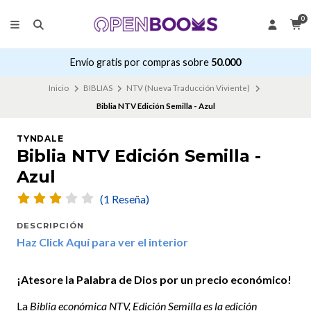
0
Envío gratis por compras sobre
50.000
Inicio
BIBLIAS
NTV (Nueva Traducción Viviente)
Biblia NTV Edición Semilla - Azul
TYNDALE
Biblia NTV Edición Semilla -
Azul
(1 Reseña)
DESCRIPCIÓN
Haz Click Aquí para ver el interior
¡Atesore la Palabra de Dios por un precio económico!
La
Biblia económica NTV, Edición Semilla es la edición