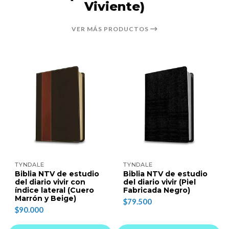
Viviente)
VER MÁS PRODUCTOS
TYNDALE
TYNDALE
Biblia NTV de estudio
Biblia NTV de estudio
del diario vivir con
del diario vivir (Piel
índice lateral (Cuero
Fabricada Negro)
Marrón y Beige)
$79.500
$90.000