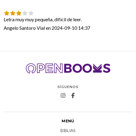
Letra muy muy pequeña, difícil de leer. 
Angelo Santoro Vial en 2024-09-10 14:37
SÍGUENOS
MENÚ
BIBLIAS