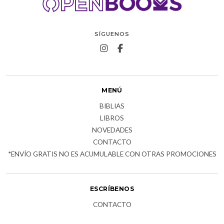
SÍGUENOS
MENÚ
BIBLIAS
LIBROS
NOVEDADES
CONTACTO
*ENVÍO GRATIS NO ES ACUMULABLE CON OTRAS PROMOCIONES
ESCRÍBENOS
CONTACTO