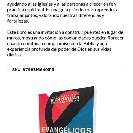
ayudando a las iglesias y a las personas a crecer en fe y
práctica espiritual. Es una guía práctica para aprender a
trabajar juntos, valorando nuestras diferencias y
fortalezas.
Este libro es una invitación a construir puentes en lugar de
muros, mostrando cómo las comunidades pueden florecer
cuando combinan compromiso con la Biblia y una
experiencia profunda del poder de Dios en sus vidas
diarias.
SKU: 9798316640515