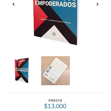
PRECIO
$13.000