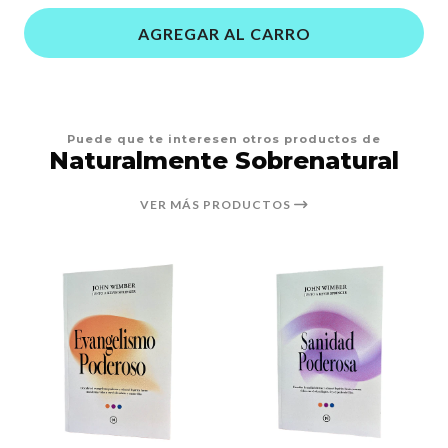
AGREGAR AL CARRO
Puede que te interesen otros productos de
Naturalmente Sobrenatural
VER MÁS PRODUCTOS