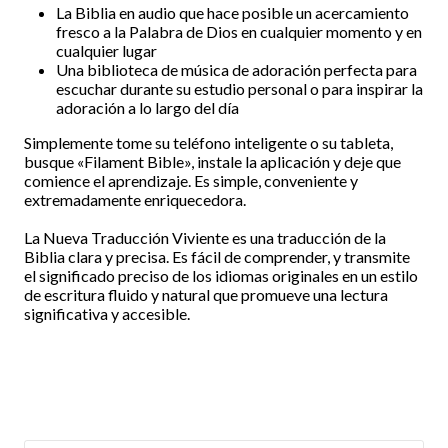
La Biblia en audio que hace posible un acercamiento
fresco a la Palabra de Dios en cualquier momento y en
cualquier lugar
Una biblioteca de música de adoración perfecta para
escuchar durante su estudio personal o para inspirar la
adoración a lo largo del día
Simplemente tome su teléfono inteligente o su tableta,
busque «Filament Bible», instale la aplicación y deje que
comience el aprendizaje. Es simple, conveniente y
extremadamente enriquecedora.
La Nueva Traducción Viviente es una traducción de la
Biblia clara y precisa. Es fácil de comprender, y transmite
el significado preciso de los idiomas originales en un estilo
de escritura fluido y natural que promueve una lectura
significativa y accesible.