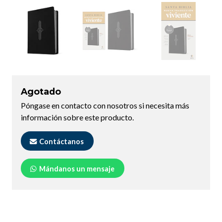
Agotado
Póngase en contacto con nosotros si necesita más
información sobre este producto.
Contáctanos
Mándanos un mensaje