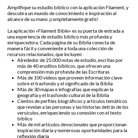
Amplifique su estudio bíblico con la aplicación Filament, y
descubra un mundo de conocimiento e inspiración al
alcance de su mano ¡completamente gratis!
La aplicación «Filament Bible» es su puerta de entrada a
una experiencia de estudio bíblico más profunda y
enriquecedora. Cada página de su Biblia conecta de
manera fácil y conveniente a toda una colección de
recursos relacionados, que incluyen:
Alrededor de 25.000 notas de estudio, escritas por
más de 40 eruditos bíblicos, que ofrecen una
comprensión más profunda de las Escrituras
Más de 100 videos que proveen información clave
sobre el trasfondo y el significado de la Biblia
Más de 30 mapas e infografías que explican la
geografía y el trasfondo cultural de la Biblia
Cientos de perfiles biográficos y artículos temáticos
que revelan a las personas y las historias detrás de los
versículos, enriqueciendo su conexión con el texto
bíblico
Más de mil artículos devocionales que proporcionan
inspiración diaria y numerosas oportunidades para la
reflexión diaria