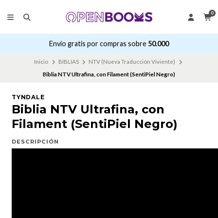
0
Envío gratis por compras sobre
50.000
Inicio
BIBLIAS
NTV (Nueva Traducción Viviente)
Biblia NTV Ultrafina, con Filament (SentiPiel Negro)
TYNDALE
Biblia NTV Ultrafina, con
Filament (SentiPiel Negro)
DESCRIPCIÓN