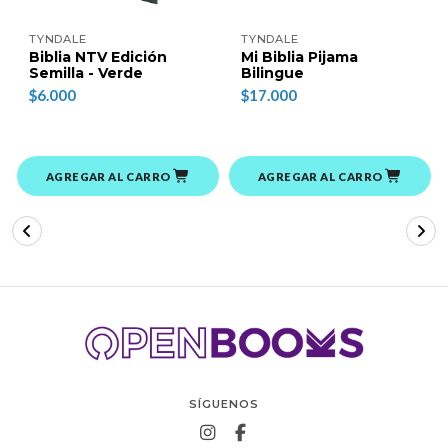
TYNDALE
TYNDALE
Biblia NTV Edición
Mi Biblia Pijama
Semilla - Verde
Bilingue
$6.000
$17.000
AGREGAR AL CARRO
AGREGAR AL CARRO
SÍGUENOS