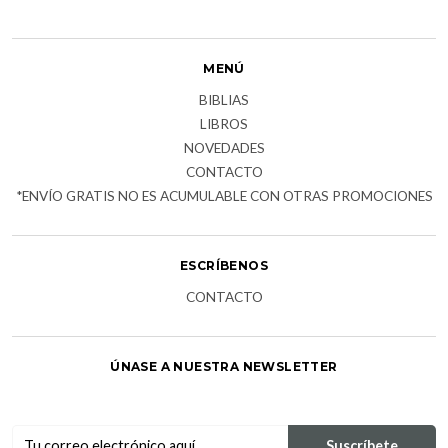
MENÚ
BIBLIAS
LIBROS
NOVEDADES
CONTACTO
*ENVÍO GRATIS NO ES ACUMULABLE CON OTRAS PROMOCIONES
ESCRÍBENOS
CONTACTO
ÚNASE A NUESTRA NEWSLETTER