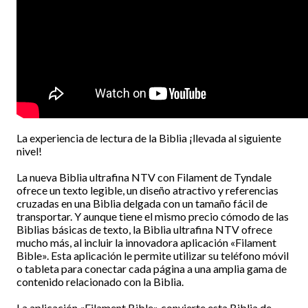
La experiencia de lectura de la Biblia ¡llevada al siguiente
nivel!
La nueva Biblia ultrafina NTV con Filament de Tyndale
ofrece un texto legible, un diseño atractivo y referencias
cruzadas en una Biblia delgada con un tamaño fácil de
transportar. Y aunque tiene el mismo precio cómodo de las
Biblias básicas de texto, la Biblia ultrafina NTV ofrece
mucho más, al incluir la innovadora aplicación «Filament
Bible». Esta aplicación le permite utilizar su teléfono móvil
o tableta para conectar cada página a una amplia gama de
contenido relacionado con la Biblia.
La aplicación «Filament Bible» convierte esta Biblia de