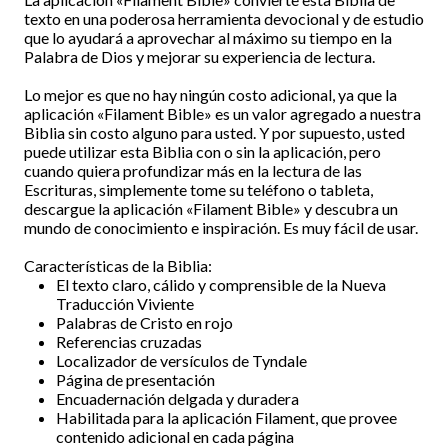
texto en una poderosa herramienta devocional y de estudio
que lo ayudará a aprovechar al máximo su tiempo en la
Palabra de Dios y mejorar su experiencia de lectura.
Lo mejor es que no hay ningún costo adicional, ya que la
aplicación «Filament Bible» es un valor agregado a nuestra
Biblia sin costo alguno para usted. Y por supuesto, usted
puede utilizar esta Biblia con o sin la aplicación, pero
cuando quiera profundizar más en la lectura de las
Escrituras, simplemente tome su teléfono o tableta,
descargue la aplicación «Filament Bible» y descubra un
mundo de conocimiento e inspiración. Es muy fácil de usar.
Características de la Biblia:
El texto claro, cálido y comprensible de la Nueva
Traducción Viviente
Palabras de Cristo en rojo
Referencias cruzadas
Localizador de versículos de Tyndale
Página de presentación
Encuadernación delgada y duradera
Habilitada para la aplicación Filament, que provee
contenido adicional en cada página