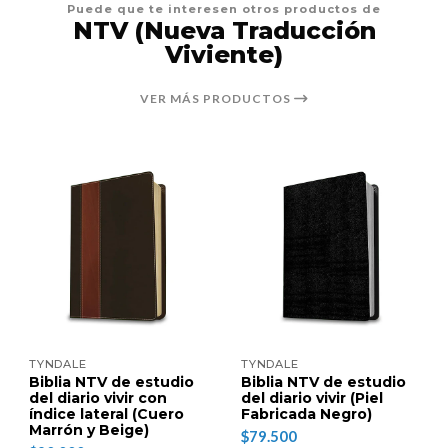
Puede que te interesen otros productos de
NTV (Nueva Traducción
Viviente)
VER MÁS PRODUCTOS
TYNDALE
TYNDALE
Biblia NTV de estudio
Biblia NTV de estudio
del diario vivir con
del diario vivir (Piel
índice lateral (Cuero
Fabricada Negro)
Marrón y Beige)
$79.500