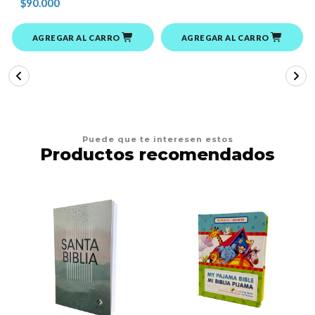
$90.000
AGREGAR AL CARRO
AGREGAR AL CARRO
Puede que te interesen estos
Productos recomendados