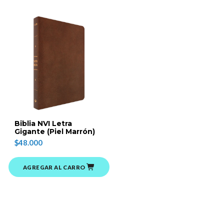
Biblia NVI Letra
Gigante (Piel Marrón)
$48.000
AGREGAR AL CARRO