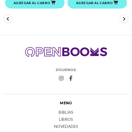
AGREGAR AL CARRO
AGREGAR AL CARRO
SÍGUENOS
MENÚ
BIBLIAS
LIBROS
NOVEDADES