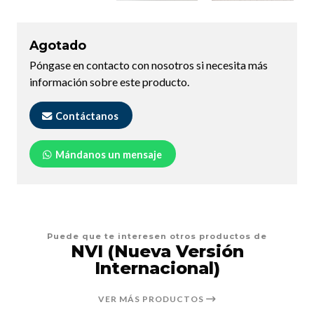
Agotado
Póngase en contacto con nosotros si necesita más
información sobre este producto.
Contáctanos
Mándanos un mensaje
Puede que te interesen otros productos de
NVI (Nueva Versión
Internacional)
VER MÁS PRODUCTOS