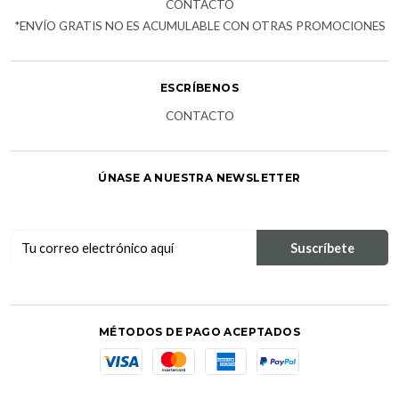
CONTACTO
*ENVÍO GRATIS NO ES ACUMULABLE CON OTRAS PROMOCIONES
ESCRÍBENOS
CONTACTO
ÚNASE A NUESTRA NEWSLETTER
MÉTODOS DE PAGO ACEPTADOS