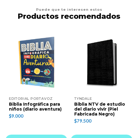
Puede que te interesen estos
Productos recomendados
EDITORIAL PORTAVOZ
TYNDALE
Biblia Infográfica para
Biblia NTV de estudio
niños (diario aventura)
del diario vivir (Piel
Fabricada Negro)
$9.000
$79.500