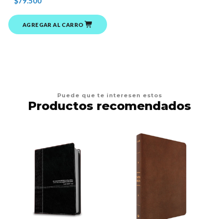
$79.500
AGREGAR AL CARRO
Puede que te interesen estos
Productos recomendados