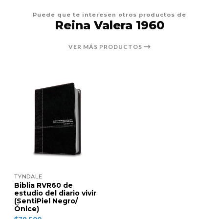
Puede que te interesen otros productos de
Reina Valera 1960
VER MÁS PRODUCTOS
TYNDALE
Biblia RVR60 de
estudio del diario vivir
(SentiPiel Negro/
Ónice)