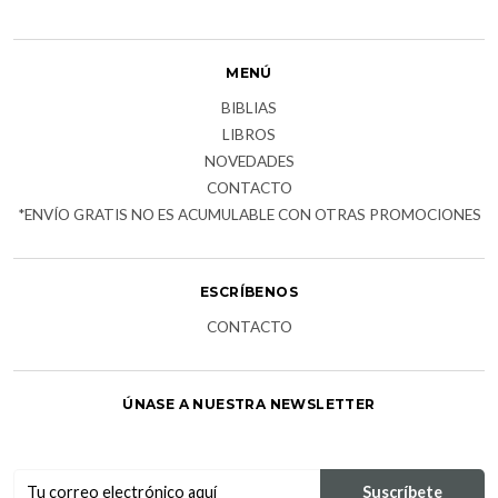
MENÚ
BIBLIAS
LIBROS
NOVEDADES
CONTACTO
*ENVÍO GRATIS NO ES ACUMULABLE CON OTRAS PROMOCIONES
ESCRÍBENOS
CONTACTO
ÚNASE A NUESTRA NEWSLETTER