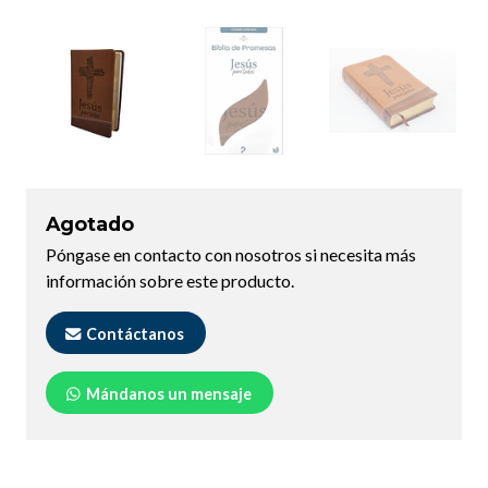
Agotado
Póngase en contacto con nosotros si necesita más
información sobre este producto.
Contáctanos
Mándanos un mensaje