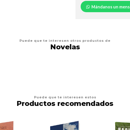
Mándanos un mens
Puede que te interesen otros productos de
Novelas
Puede que te interesen estos
Productos recomendados