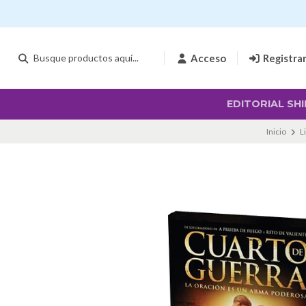
Acceso
Registra
EDITORIAL SHI
Inicio
L