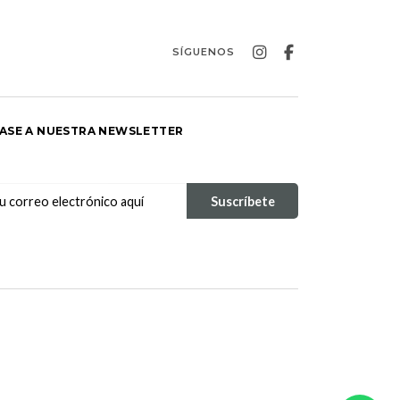
SÍGUENOS
ASE A NUESTRA NEWSLETTER