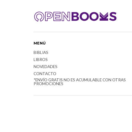
MENÚ
BIBLIAS
LIBROS
NOVEDADES
CONTACTO
*ENVÍO GRATIS NO ES ACUMULABLE CON OTRAS
PROMOCIONES