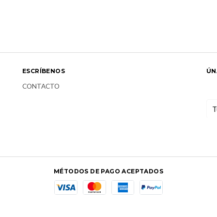
ESCRÍBENOS
ÚN
CONTACTO
MÉTODOS DE PAGO ACEPTADOS