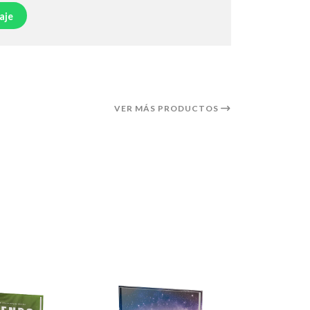
aje
VER MÁS PRODUCTOS