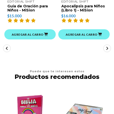
EDITORIAL SHIFT
EDITORIAL SHIFT
Guía de Oración para
Apocalipsis para Niños
Niños - MiSion
(Libro 1) - MiSion
$15.000
$16.000
AGREGAR AL CARRO
AGREGAR AL CARRO
Puede que te interesen estos
Productos recomendados