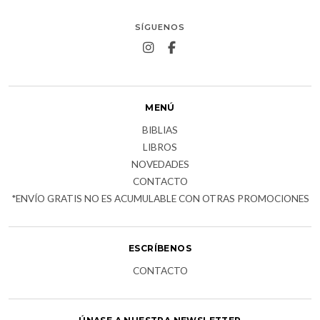
SÍGUENOS
MENÚ
BIBLIAS
LIBROS
NOVEDADES
CONTACTO
*ENVÍO GRATIS NO ES ACUMULABLE CON OTRAS PROMOCIONES
ESCRÍBENOS
CONTACTO