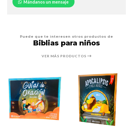
Mándanos un mensaje
Puede que te interesen otros productos de
Biblias para niños
VER MÁS PRODUCTOS