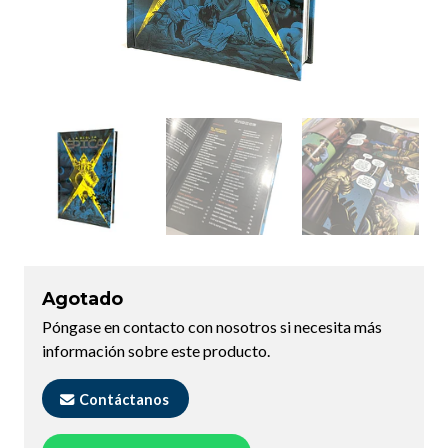
Agotado
Póngase en contacto con nosotros si necesita más
información sobre este producto.
Contáctanos