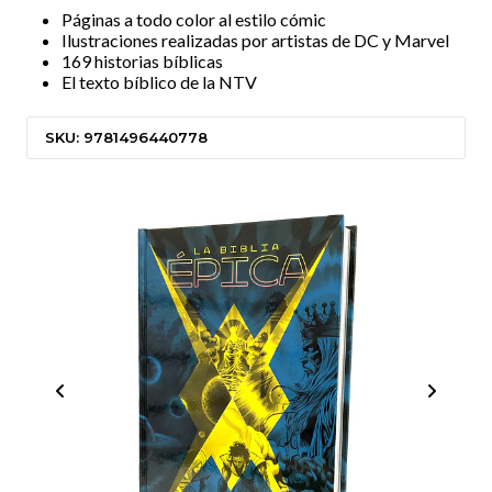
Páginas a todo color al estilo cómic
Ilustraciones realizadas por artistas de DC y Marvel
169 historias bíblicas
El texto bíblico de la NTV
SKU: 9781496440778