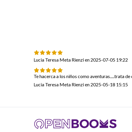
Lucia Teresa Meta Rienzi en 2025-07-05 19:22
Te hacerca a los niños como aventuras.....trata de
Lucia Teresa Meta Rienzi en 2025-05-18 15:15