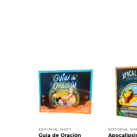
EDITORIAL SHIFT
EDITORIAL SHI
Guía de Oración
Apocalipsi