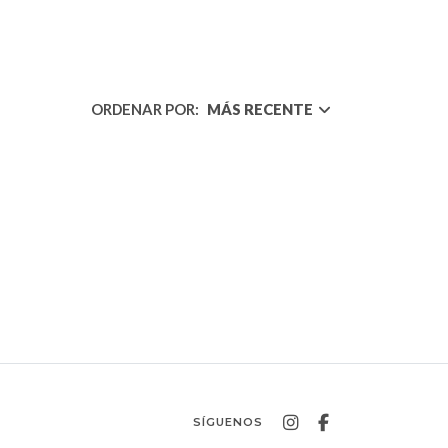
ORDENAR POR:
MÁS RECENTE
SÍGUENOS