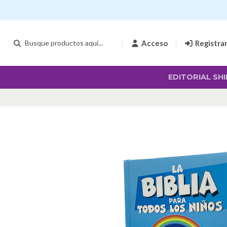
Acceso
Registra
EDITORIAL SHI