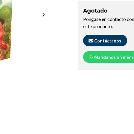
Agotado
Póngase en contacto con
este producto.
Contáctanos
Mándanos un mens