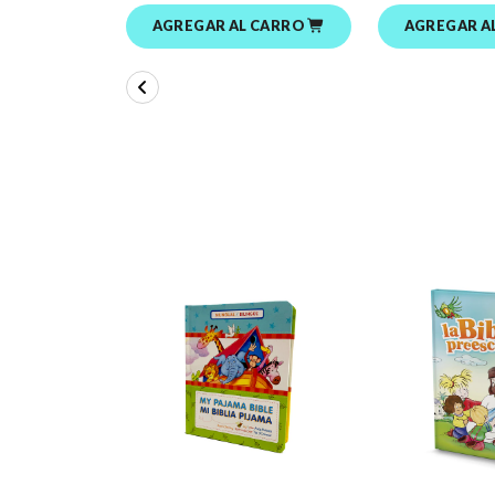
AGREGAR AL CARRO
AGREGAR A