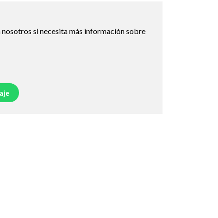
 nosotros si necesita más información sobre
aje