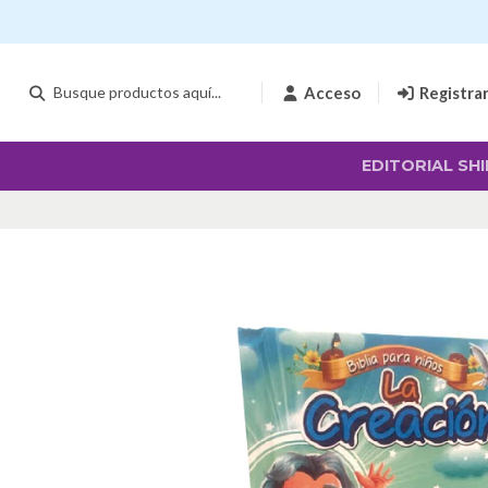
Acceso
Registra
EDITORIAL SHI