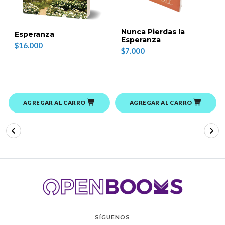
Nunca Pierdas la
Esperanza
Esperanza
$16.000
$7.000
AGREGAR AL CARRO
AGREGAR AL CARRO
SÍGUENOS