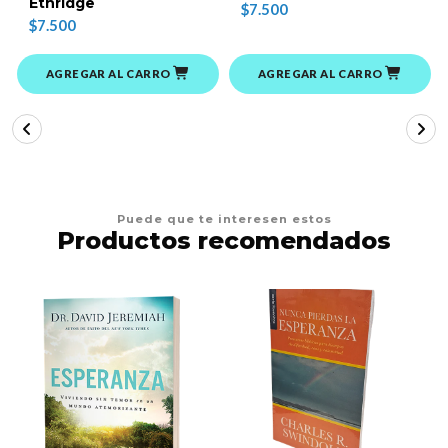
Ethridge
$7.500
$7.500
AGREGAR AL CARRO
AGREGAR AL CARRO
Puede que te interesen estos
Productos recomendados