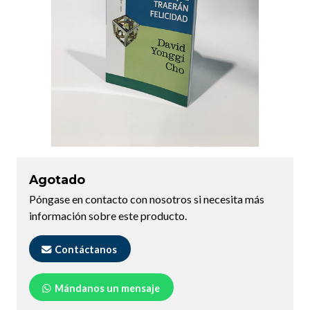
Agotado
Póngase en contacto con nosotros si necesita más
información sobre este producto.
Contáctanos
Mándanos un mensaje