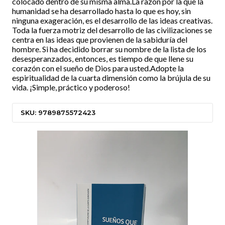
colocado dentro de su misma alma.La razón por la que la
humanidad se ha desarrollado hasta lo que es hoy, sin
ninguna exageración, es el desarrollo de las ideas creativas.
Toda la fuerza motriz del desarrollo de las civilizaciones se
centra en las ideas que provienen de la sabiduría del
hombre. Si ha decidido borrar su nombre de la lista de los
desesperanzados, entonces, es tiempo de que llene su
corazón con el sueño de Dios para usted.Adopte la
espiritualidad de la cuarta dimensión como la brújula de su
vida. ¡Simple, práctico y poderoso!
SKU: 9789875572423