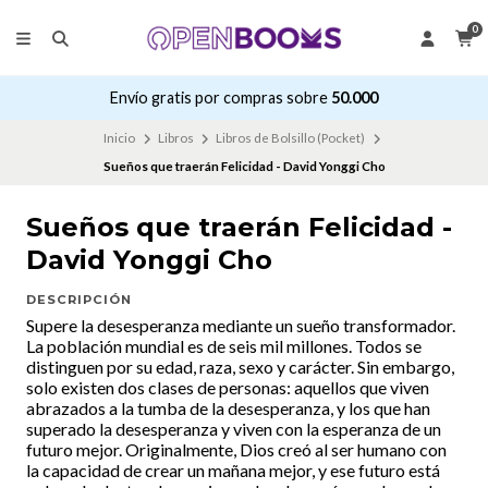
0
Envío gratis por compras sobre
50.000
Inicio
Libros
Libros de Bolsillo (Pocket)
Sueños que traerán Felicidad - David Yonggi Cho
Sueños que traerán Felicidad -
David Yonggi Cho
DESCRIPCIÓN
Supere la desesperanza mediante un sueño transformador.
La población mundial es de seis mil millones. Todos se
distinguen por su edad, raza, sexo y carácter. Sin embargo,
solo existen dos clases de personas: aquellos que viven
abrazados a la tumba de la desesperanza, y los que han
superado la desesperanza y viven con la esperanza de un
futuro mejor. Originalmente, Dios creó al ser humano con
la capacidad de crear un mañana mejor, y ese futuro está