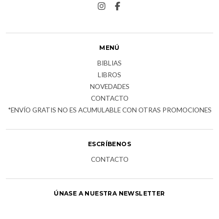
MENÚ
BIBLIAS
LIBROS
NOVEDADES
CONTACTO
*ENVÍO GRATIS NO ES ACUMULABLE CON OTRAS PROMOCIONES
ESCRÍBENOS
CONTACTO
ÚNASE A NUESTRA NEWSLETTER