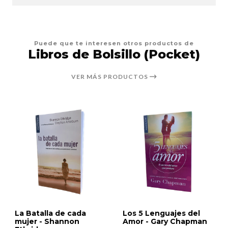
Puede que te interesen otros productos de
Libros de Bolsillo (Pocket)
VER MÁS PRODUCTOS
La Batalla de cada
Los 5 Lenguajes del
mujer - Shannon
Amor - Gary Chapman