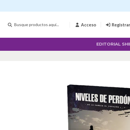
Acceso
Registra
EDITORIAL SHI