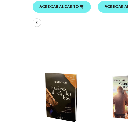
AGREGAR AL CARRO
AGREGAR A