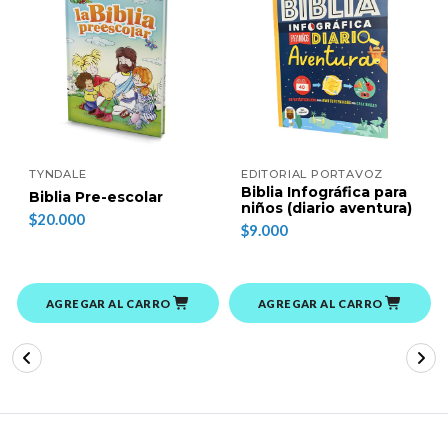
TYNDALE
EDITORIAL PORTAVOZ
Biblia Infográfica para
Biblia Pre-escolar
niños (diario aventura)
$20.000
$9.000
AGREGAR AL CARRO
AGREGAR AL CARRO