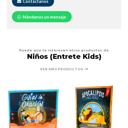
Contáctanos
Mándanos un mensaje
Puede que te interesen otros productos de
Niños (Entrete Kids)
VER MÁS PRODUCTOS