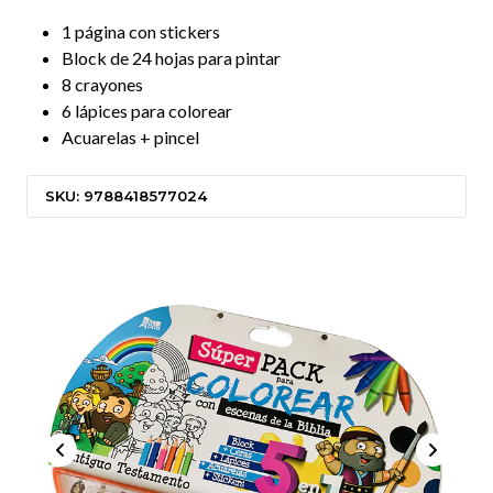
1 página con stickers
Block de 24 hojas para pintar
8 crayones
6 lápices para colorear
Acuarelas + pincel
SKU: 9788418577024