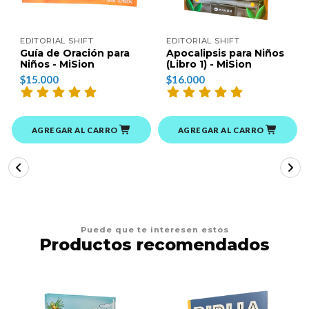
EDITORIAL SHIFT
EDITORIAL SHIFT
Guía de Oración para
Apocalipsis para Niños
Niños - MiSion
(Libro 1) - MiSion
$15.000
$16.000
AGREGAR AL CARRO
AGREGAR AL CARRO
Puede que te interesen estos
Productos recomendados