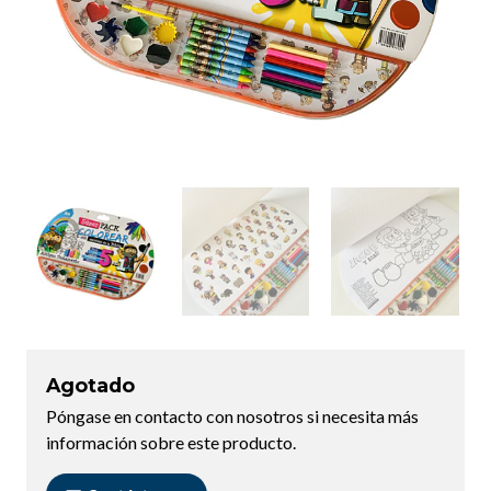
Agotado
Póngase en contacto con nosotros si necesita más
información sobre este producto.