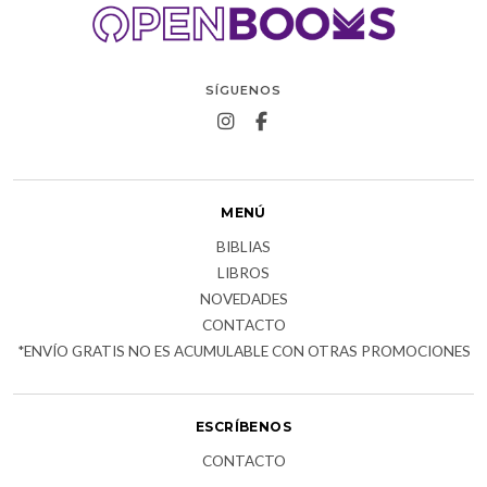
SÍGUENOS
MENÚ
BIBLIAS
LIBROS
NOVEDADES
CONTACTO
*ENVÍO GRATIS NO ES ACUMULABLE CON OTRAS PROMOCIONES
ESCRÍBENOS
CONTACTO