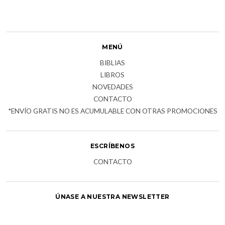
MENÚ
BIBLIAS
LIBROS
NOVEDADES
CONTACTO
*ENVÍO GRATIS NO ES ACUMULABLE CON OTRAS PROMOCIONES
ESCRÍBENOS
CONTACTO
ÚNASE A NUESTRA NEWSLETTER