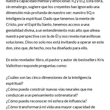
nuestra capacidad mental y emocional: IQ y EQ. Esta obra,
sin emabrgo, sugiere que los creyentes han ignorado una
dimensión más profunda de nuestro ser: nuestro SQ o
inteligencia espiritual. Dado que tenemos la mente de
Cristo, por el Espíritu Santo, tenemos acceso a una
genialidad divina, a un entendimiento más alto que alinea
nuestra perspectiva con la de Él y nos revela maravillosas
soluciones. Dios no solo nos está invitando a operar en este
don, sino que, de hecho, nos ha diseñado para ello.
En este revelador libro, el pastor y autor de bestsellers Kris
Vallotton responde preguntas como:
¿Cuáles son las cinco dimensiones de la inteligencia
espiritual?
¿Cómo puedo construir nuevas vías neurales que me
conduzcan a un pensamiento sobrenatural?
¿Cómo puedo reconocer mi esfera de influencia?
¿Cómo transformará mi vida una mayor capacidad de