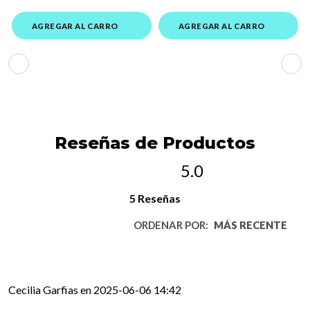
AGREGAR AL CARRO
AGREGAR AL CARRO
Reseñas de Productos
5.0
5 Reseñas
ORDENAR POR:
MÁS RECENTE
Cecilia Garfias en 2025-06-06 14:42