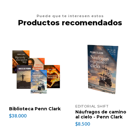
Puede que te interesen estos
Productos recomendados
EDITORIAL SHIFT
Biblioteca Penn Clark
Náufragos de camino
$38.000
al cielo - Penn Clark
$8.500