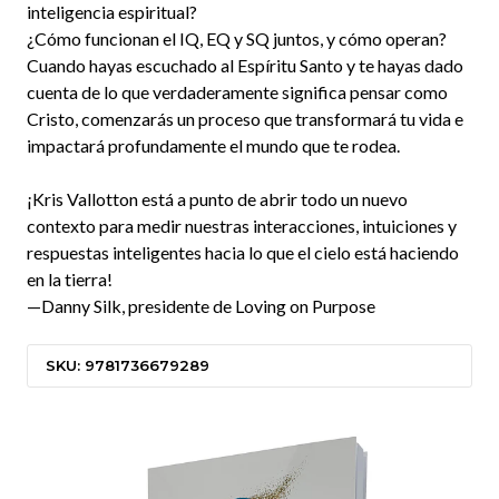
inteligencia espiritual?
¿Cómo funcionan el IQ, EQ y SQ juntos, y cómo operan?
Cuando hayas escuchado al Espíritu Santo y te hayas dado
cuenta de lo que verdaderamente significa pensar como
Cristo, comenzarás un proceso que transformará tu vida e
impactará profundamente el mundo que te rodea.
¡Kris Vallotton está a punto de abrir todo un nuevo
contexto para medir nuestras interacciones, intuiciones y
respuestas inteligentes hacia lo que el cielo está haciendo
en la tierra!
—Danny Silk, presidente de Loving on Purpose
SKU: 9781736679289