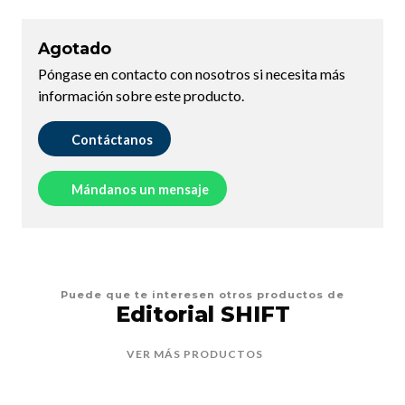
Agotado
Póngase en contacto con nosotros si necesita más
información sobre este producto.
Contáctanos
Mándanos un mensaje
Puede que te interesen otros productos de
Editorial SHIFT
VER MÁS PRODUCTOS