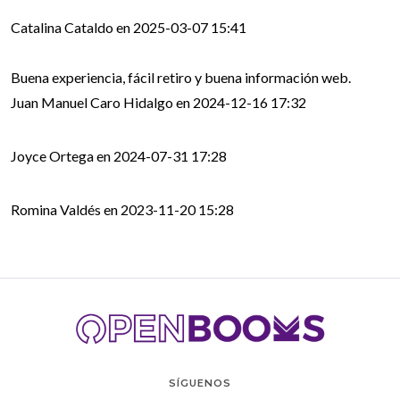
Catalina Cataldo en 2025-03-07 15:41
Juan Manuel Caro Hidalgo en 2024-12-16 17:32
Joyce Ortega en 2024-07-31 17:28
Romina Valdés en 2023-11-20 15:28
SÍGUENOS