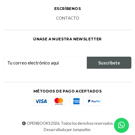
ESCRÍBENOS
CONTACTO
ÚNASE A NUESTRA NEWSLETTER
MÉTODOS DE PAGO ACEPTADOS
OPENBOOKS 2026. Todos los derechos reservados.
Desarrollado por Jumpseller
.