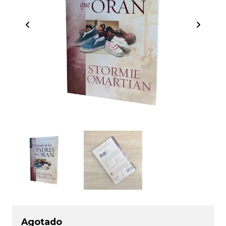
Agotado