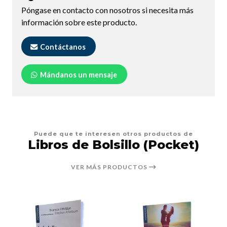
Póngase en contacto con nosotros si necesita más
información sobre este producto.
Contáctanos
Mándanos un mensaje
Puede que te interesen otros productos de
Libros de Bolsillo (Pocket)
VER MÁS PRODUCTOS