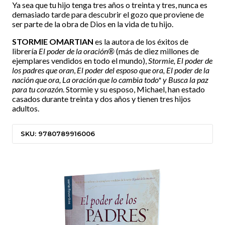
Ya sea que tu hijo tenga tres años o treinta y tres, nunca es
demasiado tarde para descubrir el gozo que proviene de
ser parte de la obra de Dios en la vida de tu hijo.
STORMIE OMARTIAN
es la autora de los éxitos de
librería
El poder de la oración®
(más de diez millones de
ejemplares vendidos en todo el mundo),
Stormie, El poder de
los padres que oran
,
El poder del esposo que ora, El poder de la
nación que ora, La oración que lo cambia todo* y Busca la paz
para tu corazón
. Stormie y su esposo, Michael, han estado
casados durante treinta y dos años y tienen tres hijos
adultos.
SKU: 9780789916006