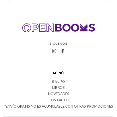
SÍGUENOS
MENÚ
BIBLIAS
LIBROS
NOVEDADES
CONTACTO
*ENVÍO GRATIS NO ES ACUMULABLE CON OTRAS PROMOCIONES