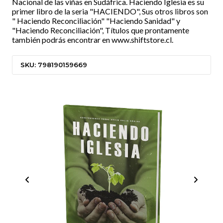
Nacional de las viñas en Sudáfrica. Haciendo Iglesia es su
primer libro de la seria "HACIENDO", Sus otros libros son
" Haciendo Reconciliación" "Haciendo Sanidad" y
"Haciendo Reconciliación", Títulos que prontamente
también podrás encontrar en www.shiftstore.cl.
SKU: 798190159669