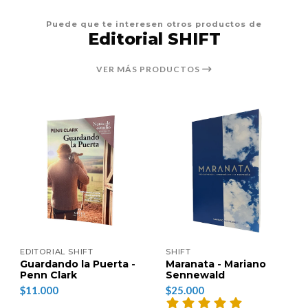
Puede que te interesen otros productos de
Editorial SHIFT
VER MÁS PRODUCTOS
EDITORIAL SHIFT
SHIFT
Guardando la Puerta -
Maranata - Mariano
Penn Clark
Sennewald
$11.000
$25.000