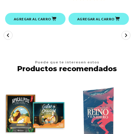
AGREGAR AL CARRO
AGREGAR AL CARRO
Puede que te interesen estos
Productos recomendados