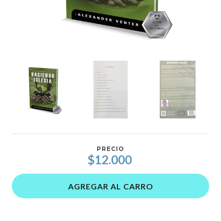
PRECIO
$12.000
AGREGAR AL CARRO