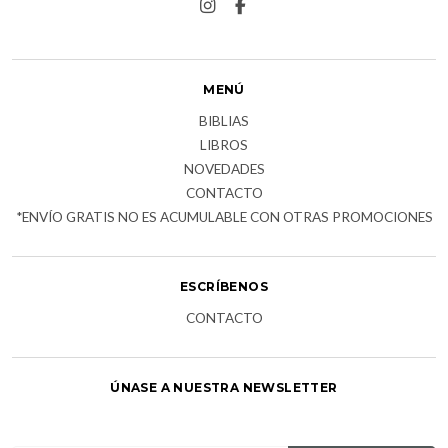
MENÚ
BIBLIAS
LIBROS
NOVEDADES
CONTACTO
*ENVÍO GRATIS NO ES ACUMULABLE CON OTRAS PROMOCIONES
ESCRÍBENOS
CONTACTO
ÚNASE A NUESTRA NEWSLETTER