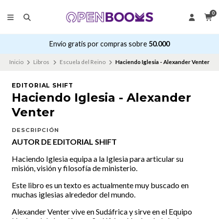
0
Envío gratis por compras sobre
50.000
Inicio
Libros
Escuela del Reino
Haciendo Iglesia - Alexander Venter
EDITORIAL SHIFT
Haciendo Iglesia - Alexander
Venter
DESCRIPCIÓN
AUTOR DE EDITORIAL SHIFT
Haciendo Iglesia equipa a la Iglesia para articular su
misión, visión y filosofía de ministerio.
Este libro es un texto es actualmente muy buscado en
muchas iglesias alrededor del mundo.
Alexander Venter vive en Sudáfrica y sirve en el Equipo