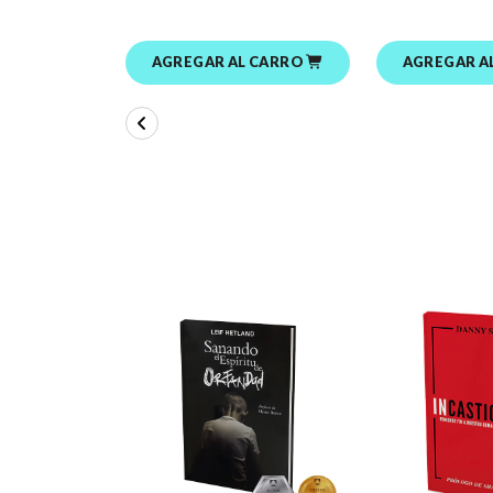
AGREGAR AL CARRO
AGREGAR A