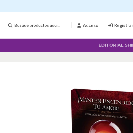
Acceso
Registra
EDITORIAL SHI