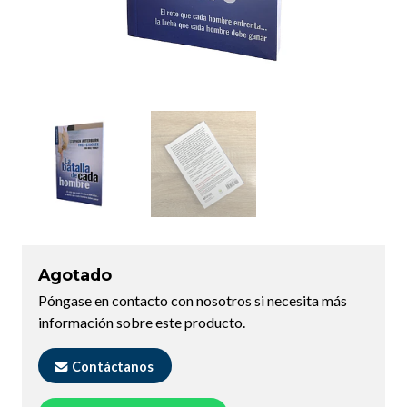
Agotado
Póngase en contacto con nosotros si necesita más
información sobre este producto.
Contáctanos