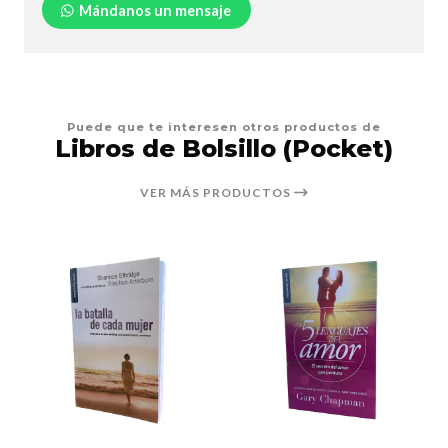
Mándanos un mensaje
Puede que te interesen otros productos de
Libros de Bolsillo (Pocket)
VER MÁS PRODUCTOS