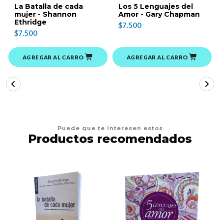
La Batalla de cada
Los 5 Lenguajes del
mujer - Shannon
Amor - Gary Chapman
Ethridge
$7.500
$7.500
AGREGAR AL CARRO
AGREGAR AL CARRO
Puede que te interesen estos
Productos recomendados