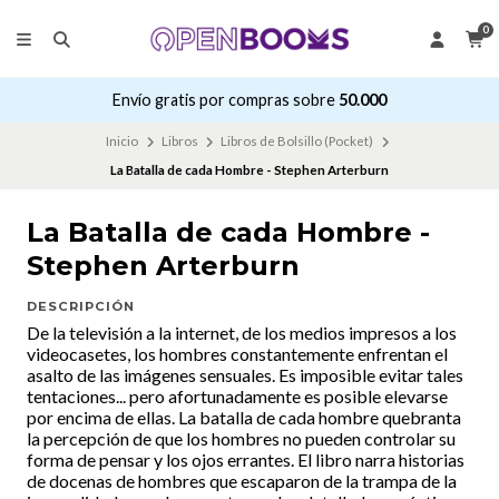
0
Envío gratis por compras sobre
50.000
Inicio
Libros
Libros de Bolsillo (Pocket)
La Batalla de cada Hombre - Stephen Arterburn
La Batalla de cada Hombre -
Stephen Arterburn
DESCRIPCIÓN
De la televisión a la internet, de los medios impresos a los
videocasetes, los hombres constantemente enfrentan el
asalto de las imágenes sensuales. Es imposible evitar tales
tentaciones... pero afortunadamente es posible elevarse
por encima de ellas. La batalla de cada hombre quebranta
la percepción de que los hombres no pueden controlar su
forma de pensar y los ojos errantes. El libro narra historias
de docenas de hombres que escaparon de la trampa de la