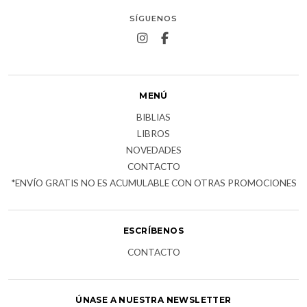
SÍGUENOS
MENÚ
BIBLIAS
LIBROS
NOVEDADES
CONTACTO
*ENVÍO GRATIS NO ES ACUMULABLE CON OTRAS PROMOCIONES
ESCRÍBENOS
CONTACTO
ÚNASE A NUESTRA NEWSLETTER