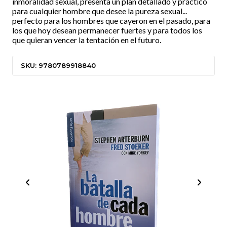
inmoralidad sexual, presenta un plan detallado y práctico
para cualquier hombre que desee la pureza sexual...
perfecto para los hombres que cayeron en el pasado, para
los que hoy desean permanecer fuertes y para todos los
que quieran vencer la tentación en el futuro.
SKU: 9780789918840