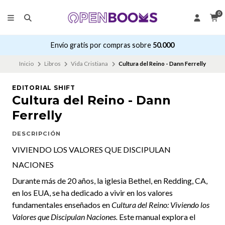
0
Envío gratis por compras sobre
50.000
Inicio
Libros
Vida Cristiana
Cultura del Reino - Dann Ferrelly
EDITORIAL SHIFT
Cultura del Reino - Dann
Ferrelly
DESCRIPCIÓN
VIVIENDO LOS VALORES QUE DISCIPULAN
NACIONES
Durante más de 20 años, la iglesia Bethel, en Redding, CA,
en los EUA, se ha dedicado a vivir en los valores
fundamentales enseñados en
Cultura del Reino: Viviendo los
Valores que Discipulan Naciones.
Este manual explora el