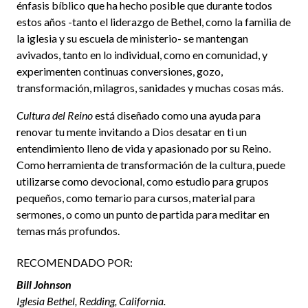
énfasis bíblico que ha hecho posible que durante todos
estos años -tanto el liderazgo de Bethel, como la familia de
la iglesia y su escuela de ministerio- se mantengan
avivados, tanto en lo individual, como en comunidad, y
experimenten continuas conversiones, gozo,
transformación, milagros, sanidades y muchas cosas más.
Cultura del Reino
está diseñado como una ayuda para
renovar tu mente invitando a Dios desatar en ti un
entendimiento lleno de vida y apasionado por su Reino.
Como herramienta de transformación de la cultura, puede
utilizarse como devocional, como estudio para grupos
pequeños, como temario para cursos, material para
sermones, o como un punto de partida para meditar en
temas más profundos.
RECOMENDADO POR:
Bill Johnson
Iglesia Bethel, Redding, California.