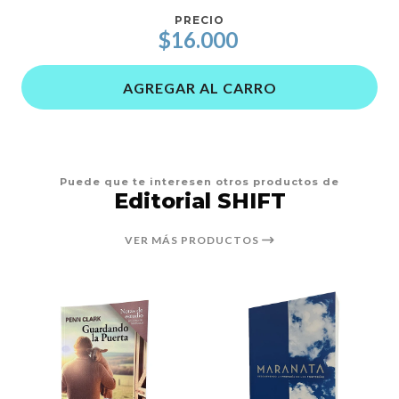
PRECIO
$16.000
AGREGAR AL CARRO
Puede que te interesen otros productos de
Editorial SHIFT
VER MÁS PRODUCTOS