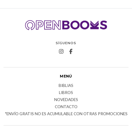
SÍGUENOS
MENÚ
BIBLIAS
LIBROS
NOVEDADES
CONTACTO
*ENVÍO GRATIS NO ES ACUMULABLE CON OTRAS PROMOCIONES