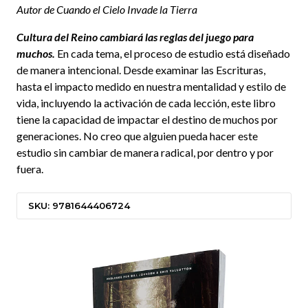
Autor de Cuando el Cielo Invade la Tierra
Cultura del Reino cambiará las reglas del juego para
muchos.
En cada tema, el proceso de estudio está diseñado
de manera intencional. Desde examinar las Escrituras,
hasta el impacto medido en nuestra mentalidad y estilo de
vida, incluyendo la activación de cada lección, este libro
tiene la capacidad de impactar el destino de muchos por
generaciones. No creo que alguien pueda hacer este
estudio sin cambiar de manera radical, por dentro y por
fuera.
SKU: 9781644406724