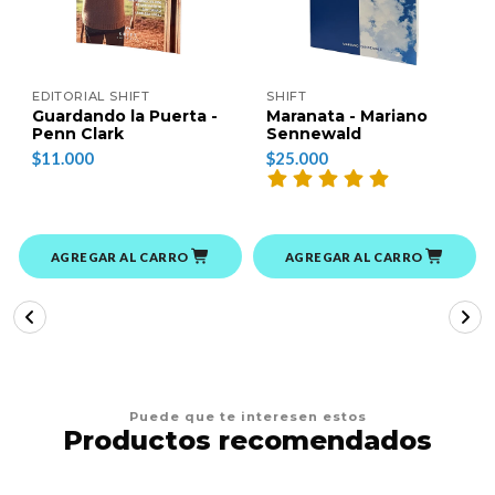
EDITORIAL SHIFT
SHIFT
Guardando la Puerta -
Maranata - Mariano
Penn Clark
Sennewald
$11.000
$25.000
AGREGAR AL CARRO
AGREGAR AL CARRO
Puede que te interesen estos
Productos recomendados