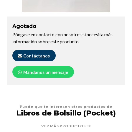
Agotado
Póngase en contacto con nosotros si necesita más
información sobre este producto.
Contáctanos
Mándanos un mensaje
Puede que te interesen otros productos de
Libros de Bolsillo (Pocket)
VER MÁS PRODUCTOS