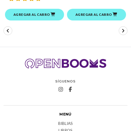
AGREGAR AL CARRO
AGREGAR AL CARRO
SÍGUENOS
MENÚ
BIBLIAS
LIBROS