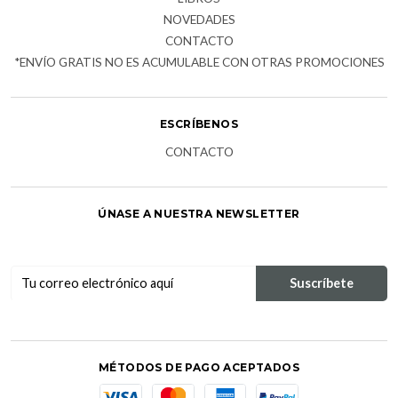
NOVEDADES
CONTACTO
*ENVÍO GRATIS NO ES ACUMULABLE CON OTRAS PROMOCIONES
ESCRÍBENOS
CONTACTO
ÚNASE A NUESTRA NEWSLETTER
MÉTODOS DE PAGO ACEPTADOS