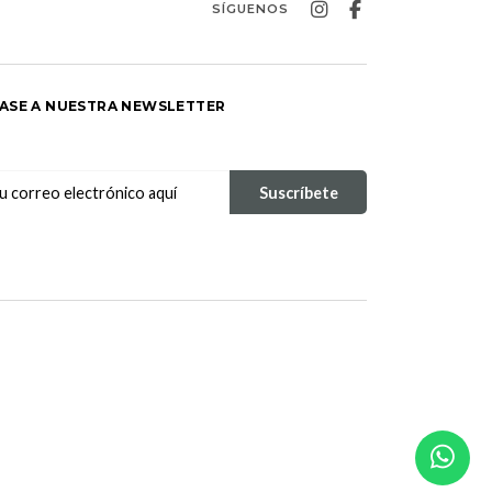
SÍGUENOS
ASE A NUESTRA NEWSLETTER