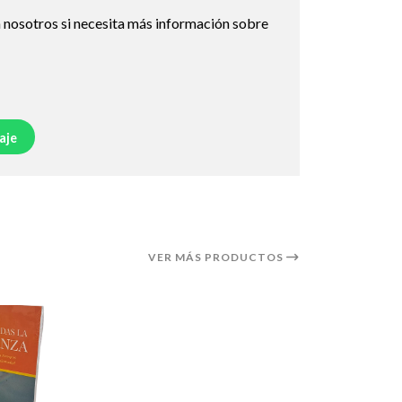
 nosotros si necesita más información sobre
aje
VER MÁS PRODUCTOS