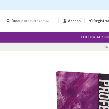
Acceso
Registra
EDITORIAL SHI
Ini