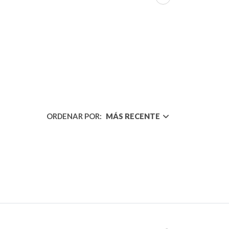
ORDENAR POR:
MÁS RECENTE