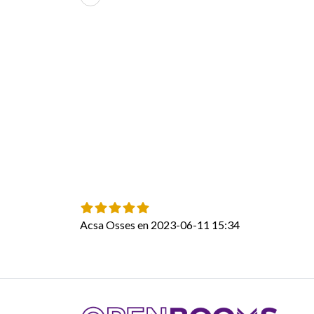
Acsa Osses en 2023-06-11 15:34