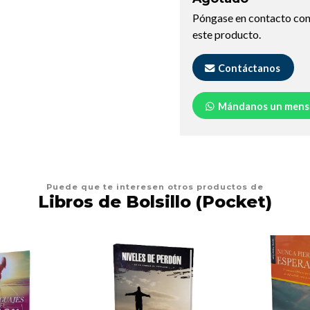
Póngase en contacto con
este producto.
Contáctanos
Mándanos un mens
Puede que te interesen otros productos de
Libros de Bolsillo (Pocket)