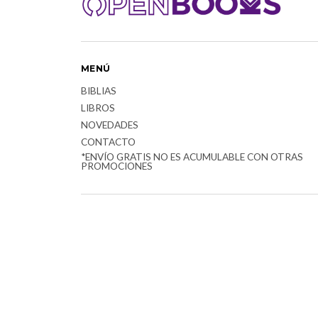
MENÚ
BIBLIAS
LIBROS
NOVEDADES
CONTACTO
*ENVÍO GRATIS NO ES ACUMULABLE CON OTRAS
PROMOCIONES