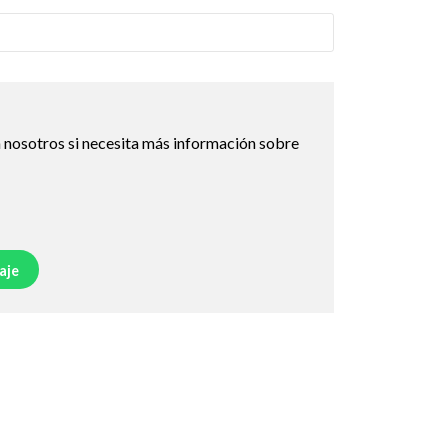
 nosotros si necesita más información sobre
aje