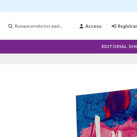
Acceso
Registra
EDITORIAL SHI