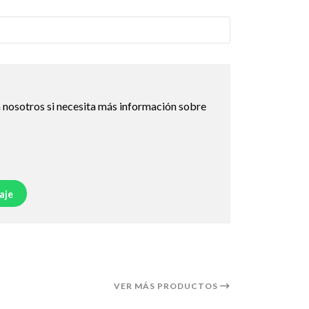
 nosotros si necesita más información sobre
aje
VER MÁS PRODUCTOS