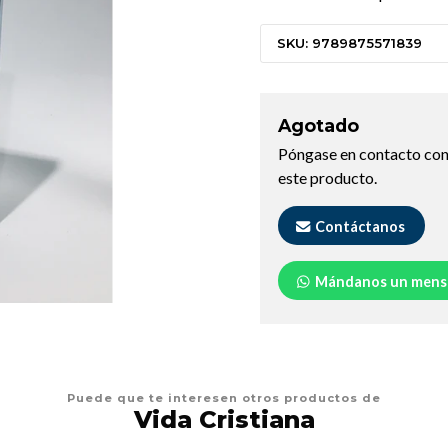
SKU: 9789875571839
Agotado
Póngase en contacto con
este producto.
Contáctanos
Mándanos un mens
Puede que te interesen otros productos de
Vida Cristiana