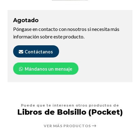
Agotado
Póngase en contacto con nosotros si necesita más
información sobre este producto.
Contáctanos
Mándanos un mensaje
Puede que te interesen otros productos de
Libros de Bolsillo (Pocket)
VER MÁS PRODUCTOS