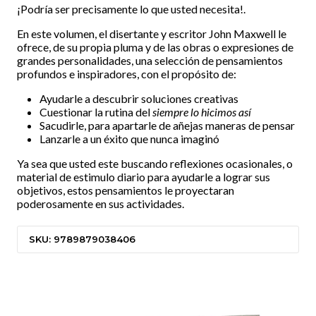
¡Podría ser precisamente lo que usted necesita!.
En este volumen, el disertante y escritor John Maxwell le
ofrece, de su propia pluma y de las obras o expresiones de
grandes personalidades, una selección de pensamientos
profundos e inspiradores, con el propósito de:
Ayudarle a descubrir soluciones creativas
Cuestionar la rutina del
siempre lo hicimos así
Sacudirle, para apartarle de añejas maneras de pensar
Lanzarle a un éxito que nunca imaginó
Ya sea que usted este buscando reflexiones ocasionales, o
material de estimulo diario para ayudarle a lograr sus
objetivos, estos pensamientos le proyectaran
poderosamente en sus actividades.
SKU: 9789879038406