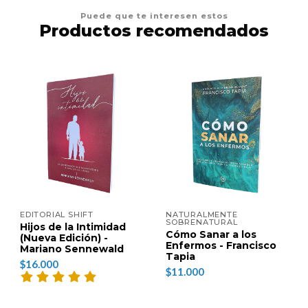
Puede que te interesen estos
Productos recomendados
EDITORIAL SHIFT
NATURALMENTE
SOBRENATURAL
Hijos de la Intimidad
Cómo Sanar a los
(Nueva Edición) -
Enfermos - Francisco
Mariano Sennewald
Tapia
$16.000
$11.000