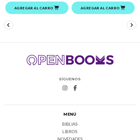
AGREGAR AL CARRO
AGREGAR AL CARRO
SÍGUENOS
MENÚ
BIBLIAS
LIBROS
NOVEDADES