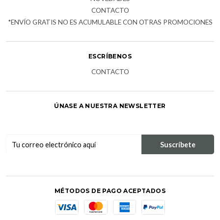
CONTACTO
*ENVÍO GRATIS NO ES ACUMULABLE CON OTRAS PROMOCIONES
ESCRÍBENOS
CONTACTO
ÚNASE A NUESTRA NEWSLETTER
MÉTODOS DE PAGO ACEPTADOS