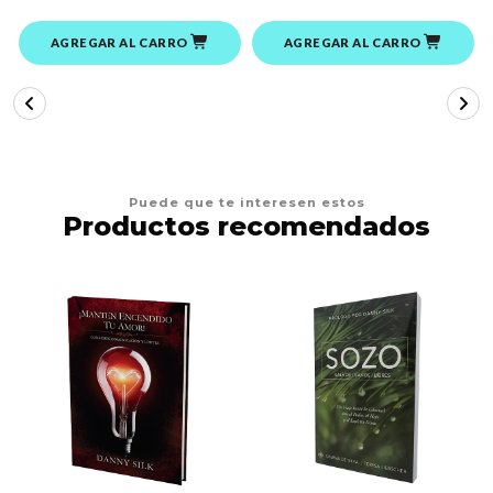
AGREGAR AL CARRO
AGREGAR AL CARRO
Puede que te interesen estos
Productos recomendados