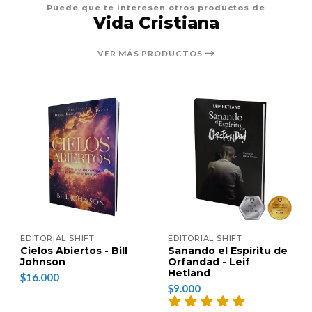
Puede que te interesen otros productos de
Vida Cristiana
VER MÁS PRODUCTOS
EDITORIAL SHIFT
EDITORIAL SHIFT
Cielos Abiertos - Bill
Sanando el Espíritu de
Johnson
Orfandad - Leif
Hetland
$16.000
$9.000