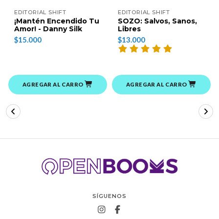
EDITORIAL SHIFT
EDITORIAL SHIFT
¡Mantén Encendido Tu
SOZO: Salvos, Sanos,
Amor! - Danny Silk
Libres
$15.000
$13.000
AGREGAR AL CARRO
AGREGAR AL CARRO
SÍGUENOS