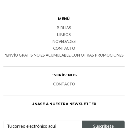
MENÚ
BIBLIAS
LIBROS
NOVEDADES
CONTACTO
*ENVÍO GRATIS NO ES ACUMULABLE CON OTRAS PROMOCIONES
ESCRÍBENOS
CONTACTO
ÚNASE A NUESTRA NEWSLETTER