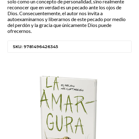
solo como un concepto de personalidad, sino realmente
reconocer que en verdad es un pecado ante los ojos de
Dios. Consecuentemente, el autor nos invita a
autoexaminarnos y liberarnos de este pecado por medio
del perdón y la gracia que únicamente Dios puede
ofrecernos.
SKU: 9781496426345