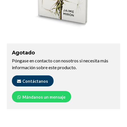
Agotado
Póngase en contacto con nosotros si necesita más
información sobre este producto.
Contáctanos
Mándanos un mensaje