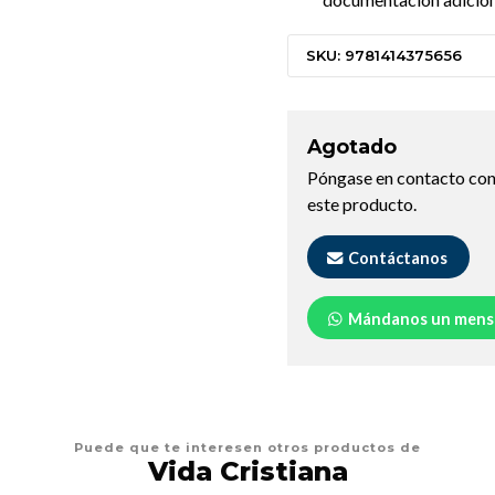
SKU: 9781414375656
Agotado
Póngase en contacto con
este producto.
Contáctanos
Mándanos un mens
Puede que te interesen otros productos de
Vida Cristiana