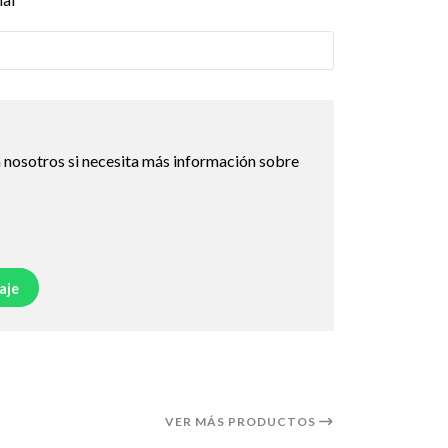
 nosotros si necesita más información sobre
aje
VER MÁS PRODUCTOS