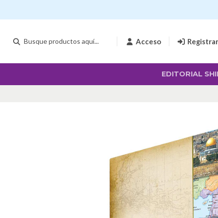
Acceso
Registra
EDITORIAL SHI