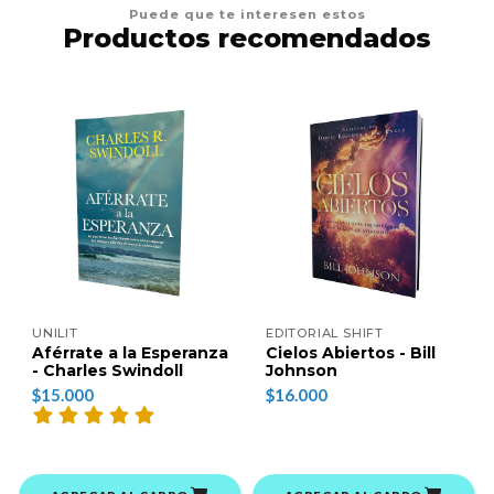
Puede que te interesen estos
Productos recomendados
UNILIT
EDITORIAL SHIFT
Aférrate a la Esperanza
Cielos Abiertos - Bill
- Charles Swindoll
Johnson
$15.000
$16.000