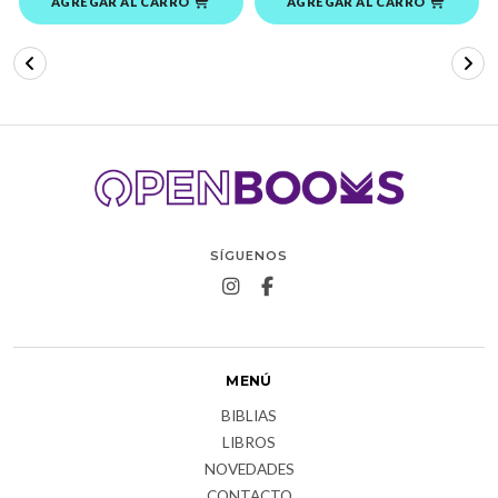
AGREGAR AL CARRO
AGREGAR AL CARRO
SÍGUENOS
MENÚ
BIBLIAS
LIBROS
NOVEDADES
CONTACTO