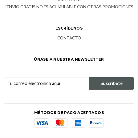
*ENVÍO GRATIS NO ES ACUMULABLE CON OTRAS PROMOCIONES
ESCRÍBENOS
CONTACTO
ÚNASE A NUESTRA NEWSLETTER
MÉTODOS DE PAGO ACEPTADOS