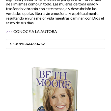
de sí mismas como un todo. Las mujeres de toda edad y
trasfondo vibrarán con este mensaje y descubrirán las
verdades que las liberarán emocional y espiritualmente,
resultando en una mejor vida mientras caminan con Dios el
resto de sus días.
>>>
CONOCE A LA AUTORA
SKU: 9781414334752