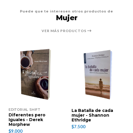
Puede que te interesen otros productos de
Mujer
VER MÁS PRODUCTOS
EDITORIAL SHIFT
La Batalla de cada
Diferentes pero
mujer - Shannon
Iguales - Derek
Ethridge
Morphew
$7.500
$9.000