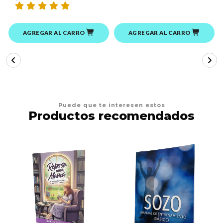
AGREGAR AL CARRO
AGREGAR AL CARRO
Puede que te interesen estos
Productos recomendados