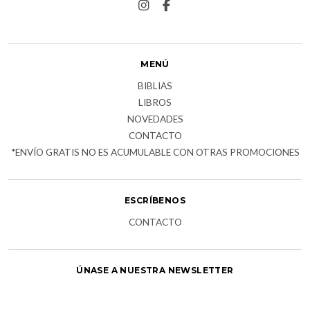
MENÚ
BIBLIAS
LIBROS
NOVEDADES
CONTACTO
*ENVÍO GRATIS NO ES ACUMULABLE CON OTRAS PROMOCIONES
ESCRÍBENOS
CONTACTO
ÚNASE A NUESTRA NEWSLETTER