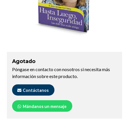
Agotado
Póngase en contacto con nosotros si necesita más
información sobre este producto.
Contáctanos
Mándanos un mensaje