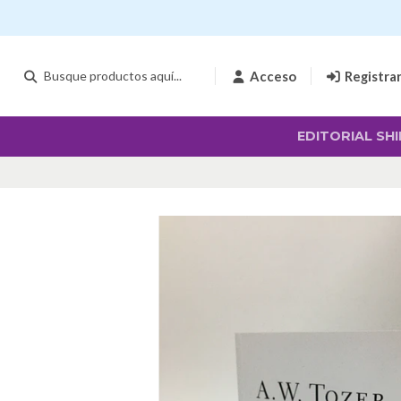
Acceso
Registra
EDITORIAL SHI