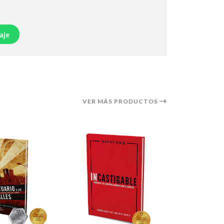
aje
VER MÁS PRODUCTOS