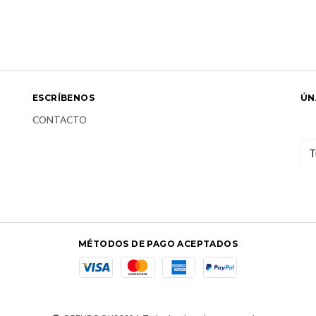
ESCRÍBENOS
ÚN
CONTACTO
MÉTODOS DE PAGO ACEPTADOS