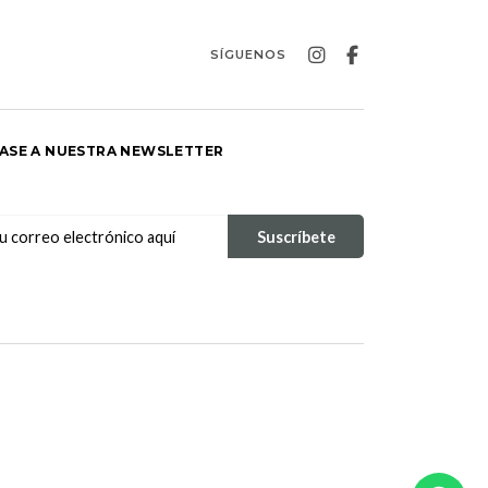
SÍGUENOS
ASE A NUESTRA NEWSLETTER