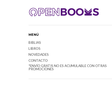
MENÚ
BIBLIAS
LIBROS
NOVEDADES
CONTACTO
*ENVÍO GRATIS NO ES ACUMULABLE CON OTRAS
PROMOCIONES