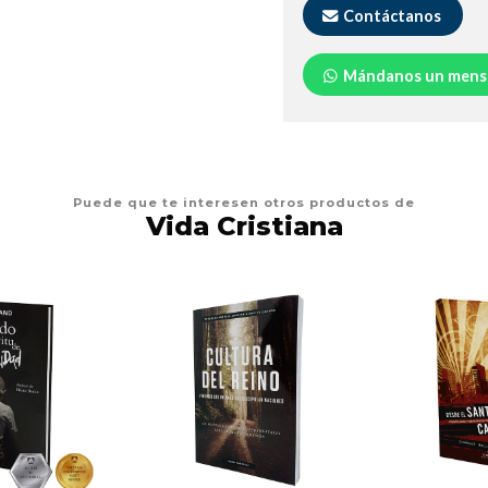
Contáctanos
Mándanos un mens
Puede que te interesen otros productos de
Vida Cristiana