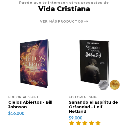
Puede que te interesen otros productos de
Vida Cristiana
VER MÁS PRODUCTOS
EDITORIAL SHIFT
EDITORIAL SHIFT
Cielos Abiertos - Bill
Sanando el Espíritu de
Johnson
Orfandad - Leif
Hetland
$16.000
$9.000