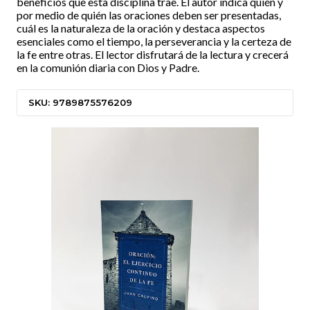
beneficios que esta disciplina trae. El autor indica quién y
por medio de quién las oraciones deben ser presentadas,
cuál es la naturaleza de la oración y destaca aspectos
esenciales como el tiempo, la perseverancia y la certeza de
la fe entre otras. El lector disfrutará de la lectura y crecerá
en la comunión diaria con Dios y Padre.
SKU: 9789875576209