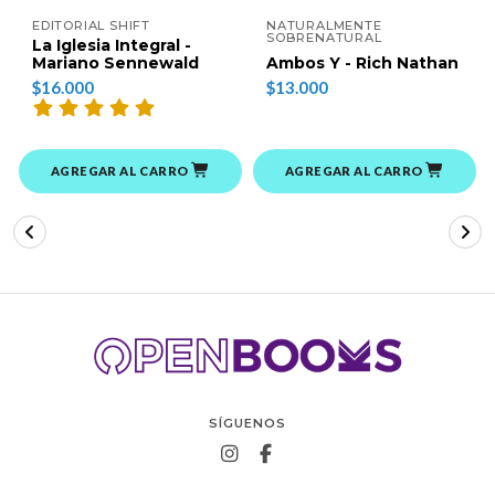
EDITORIAL SHIFT
NATURALMENTE
SOBRENATURAL
La Iglesia Integral -
Mariano Sennewald
Ambos Y - Rich Nathan
$16.000
$13.000
AGREGAR AL CARRO
AGREGAR AL CARRO
SÍGUENOS