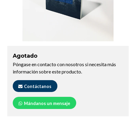
Agotado
Póngase en contacto con nosotros si necesita más
información sobre este producto.
Contáctanos
Mándanos un mensaje