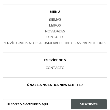
MENÚ
BIBLIAS
LIBROS
NOVEDADES
CONTACTO
*ENVÍO GRATIS NO ES ACUMULABLE CON OTRAS PROMOCIONES
ESCRÍBENOS
CONTACTO
ÚNASE A NUESTRA NEWSLETTER