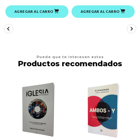
AGREGAR AL CARRO
AGREGAR AL CARRO
Puede que te interesen estos
Productos recomendados