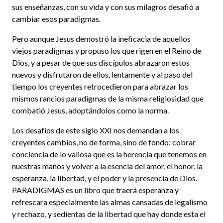
sus enseñanzas, con su vida y con sus milagros desafió a
cambiar esos paradigmas.
Pero aunque Jesus demostró la ineficacia de aquellos
viejos paradigmas y propuso los que rigen en el Reino de
Dios, y a pesar de que sus discípulos abrazaron estos
nuevos y disfrutaron de ellos, lentamente y al paso del
tiempo los creyentes retrocedieron para abrazar los
mismos rancios paradigmas de la misma religiosidad que
combatió Jesus, adoptándolos como la norma.
Los desafíos de este siglo XXI nos demandan a los
creyentes cambios, no de forma, sino de fondo: cobrar
conciencia de lo valiosa que es la herencia que tenemos en
nuestras manos y volver a la esencia del amor, el honor, la
esperanza, la libertad, y el poder y la presencia de Dios.
PARADIGMAS es un libro que traerá esperanza y
refrescara especialmente las almas cansadas de legalismo
y rechazo, y sedientas de la libertad que hay donde esta el