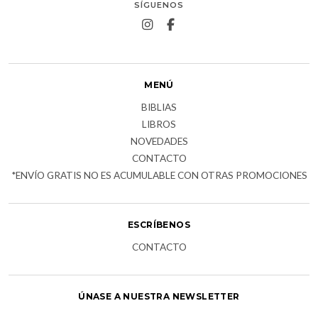
SÍGUENOS
MENÚ
BIBLIAS
LIBROS
NOVEDADES
CONTACTO
*ENVÍO GRATIS NO ES ACUMULABLE CON OTRAS PROMOCIONES
ESCRÍBENOS
CONTACTO
ÚNASE A NUESTRA NEWSLETTER