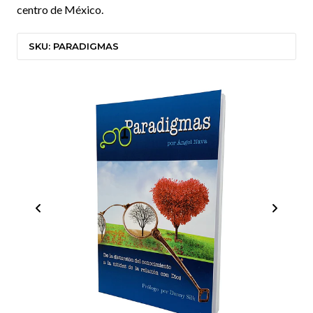
centro de México.
SKU: PARADIGMAS