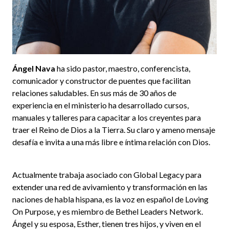
Ángel Nava
ha sido pastor, maestro, conferencista,
comunicador y constructor de puentes que facilitan
relaciones saludables. En sus más de 30 años de
experiencia en el ministerio ha desarrollado cursos,
manuales y talleres para capacitar a los creyentes para
traer el Reino de Dios a la Tierra. Su claro y ameno mensaje
desafía e invita a una más libre e íntima relación con Dios.
Actualmente trabaja asociado con Global Legacy para
extender una red de avivamiento y transformación en las
naciones de habla hispana, es la voz en español de Loving
On Purpose, y es miembro de Bethel Leaders Network.
Ángel y su esposa, Esther, tienen tres hijos, y viven en el