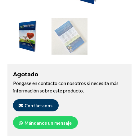
Agotado
Póngase en contacto con nosotros si necesita más
información sobre este producto.
Contáctanos
Mándanos un mensaje