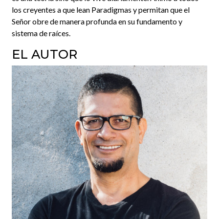
los creyentes a que lean Paradigmas y permitan que el
Señor obre de manera profunda en su fundamento y
sistema de raíces.
EL AUTOR