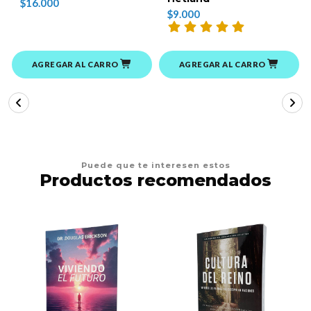
$16.000
$9.000
AGREGAR AL CARRO
AGREGAR AL CARRO
Puede que te interesen estos
Productos recomendados