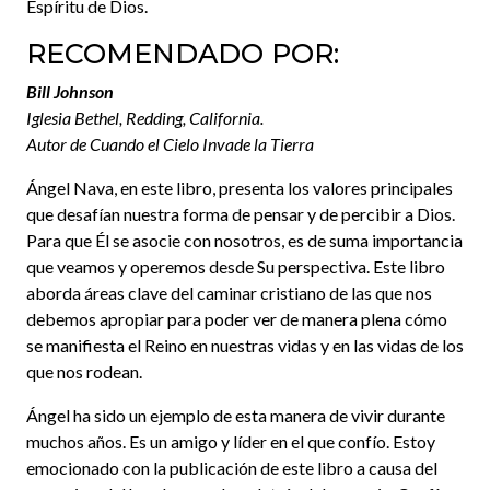
Espíritu de Dios.
RECOMENDADO POR:
Bill Johnson
Iglesia Bethel, Redding, California.
Autor de Cuando el Cielo Invade la Tierra
Ángel Nava, en este libro, presenta los valores principales
que desafían nuestra forma de pensar y de percibir a Dios.
Para que Él se asocie con nosotros, es de suma importancia
que veamos y operemos desde Su perspectiva. Este libro
aborda áreas clave del caminar cristiano de las que nos
debemos apropiar para poder ver de manera plena cómo
se manifiesta el Reino en nuestras vidas y en las vidas de los
que nos rodean.
Ángel ha sido un ejemplo de esta manera de vivir durante
muchos años. Es un amigo y líder en el que confío. Estoy
emocionado con la publicación de este libro a causa del