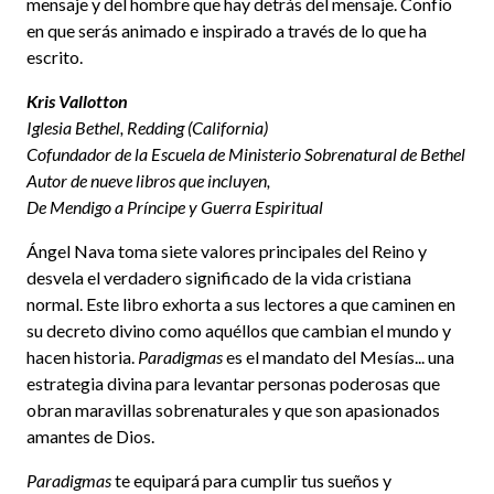
mensaje y del hombre que hay detrás del mensaje. Confío
en que serás animado e inspirado a través de lo que ha
escrito.
Kris Vallotton
Iglesia Bethel, Redding (California)
Cofundador de la Escuela de Ministerio Sobrenatural de Bethel
Autor de nueve libros que incluyen,
De Mendigo a Príncipe y Guerra Espiritual
Ángel Nava toma siete valores principales del Reino y
desvela el verdadero significado de la vida cristiana
normal. Este libro exhorta a sus lectores a que caminen en
su decreto divino como aquéllos que cambian el mundo y
hacen historia.
Paradigmas
es el mandato del Mesías... una
estrategia divina para levantar personas poderosas que
obran maravillas sobrenaturales y que son apasionados
amantes de Dios.
Paradigmas
te equipará para cumplir tus sueños y