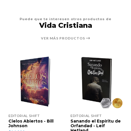
Puede que te interesen otros productos de
Vida Cristiana
VER MÁS PRODUCTOS
EDITORIAL SHIFT
EDITORIAL SHIFT
Cielos Abiertos - Bill
Sanando el Espíritu de
Johnson
Orfandad - Leif
Hetland