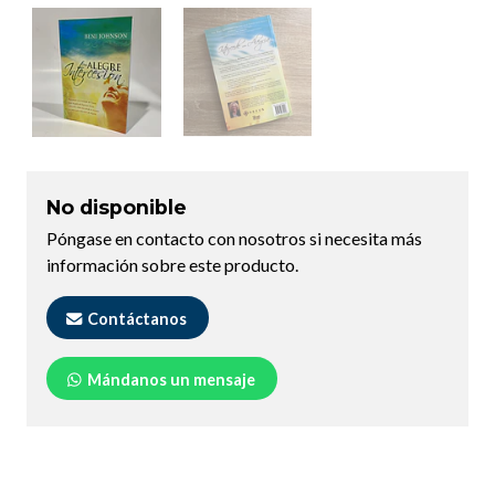
No disponible
Póngase en contacto con nosotros si necesita más
información sobre este producto.
Contáctanos
Mándanos un mensaje