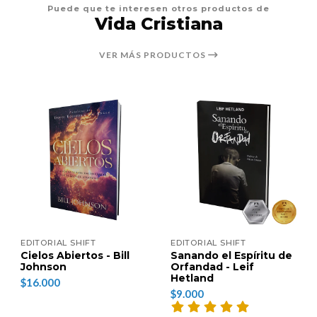
Puede que te interesen otros productos de
Vida Cristiana
VER MÁS PRODUCTOS
EDITORIAL SHIFT
EDITORIAL SHIFT
Cielos Abiertos - Bill
Sanando el Espíritu de
Johnson
Orfandad - Leif
Hetland
$16.000
$9.000