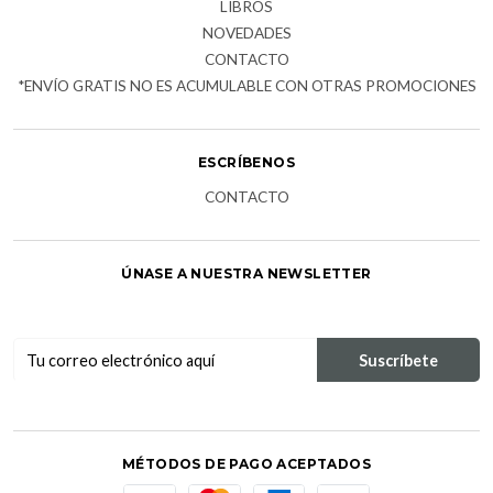
LIBROS
NOVEDADES
CONTACTO
*ENVÍO GRATIS NO ES ACUMULABLE CON OTRAS PROMOCIONES
ESCRÍBENOS
CONTACTO
ÚNASE A NUESTRA NEWSLETTER
MÉTODOS DE PAGO ACEPTADOS