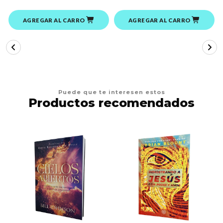
AGREGAR AL CARRO
AGREGAR AL CARRO
Puede que te interesen estos
Productos recomendados