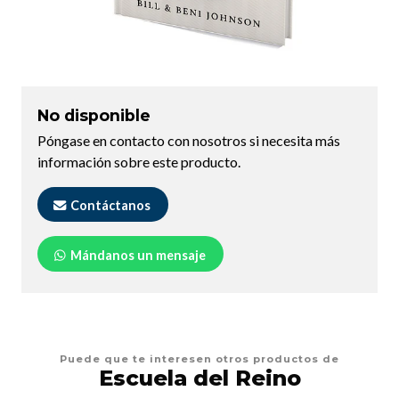
No disponible
Póngase en contacto con nosotros si necesita más
información sobre este producto.
Contáctanos
Mándanos un mensaje
Puede que te interesen otros productos de
Escuela del Reino