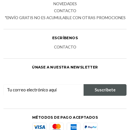
NOVEDADES
CONTACTO
*ENVÍO GRATIS NO ES ACUMULABLE CON OTRAS PROMOCIONES
ESCRÍBENOS
CONTACTO
ÚNASE A NUESTRA NEWSLETTER
MÉTODOS DE PAGO ACEPTADOS