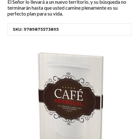
El Señor lo llevará a un nuevo territorio, y su búsqueda no
terminarán hasta que usted camine plenamente es su
perfecto plan para su vida.
SKU: 9789875573895