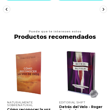
Puede que te interesen estos
Productos recomendados
NATURALMENTE
EDITORIAL SHIFT
SOBRENATURAL
Detrás del Velo - Roger
Cómo reconocer la voz