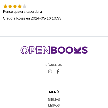
Pensé que era tapa dura 
Claudia Rojas en 2024-03-19 10:33
SÍGUENOS
MENÚ
BIBLIAS
LIBROS