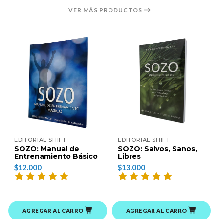
VER MÁS PRODUCTOS
EDITORIAL SHIFT
EDITORIAL SHIFT
SOZO: Manual de
SOZO: Salvos, Sanos,
Entrenamiento Básico
Libres
$12.000
$13.000
AGREGAR AL CARRO
AGREGAR AL CARRO