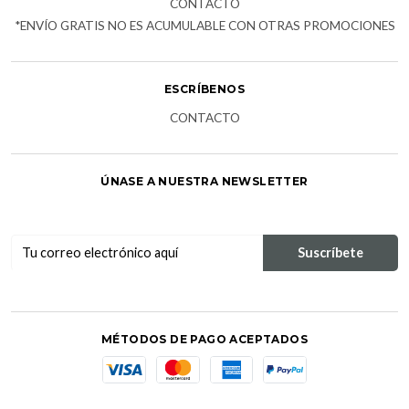
CONTACTO
*ENVÍO GRATIS NO ES ACUMULABLE CON OTRAS PROMOCIONES
ESCRÍBENOS
CONTACTO
ÚNASE A NUESTRA NEWSLETTER
MÉTODOS DE PAGO ACEPTADOS