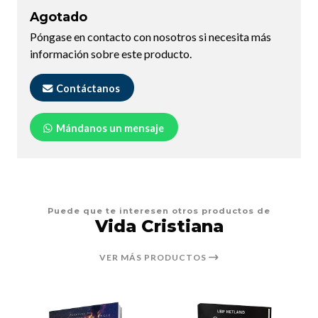
Agotado
Póngase en contacto con nosotros si necesita más
información sobre este producto.
Contáctanos
Mándanos un mensaje
Puede que te interesen otros productos de
Vida Cristiana
VER MÁS PRODUCTOS