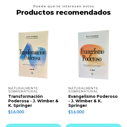
Puede que te interesen estos
Productos recomendados
NATURALMENTE
NATURALMENTE
SOBRENATURAL
SOBRENATURAL
Transformación
Evangelismo Poderoso
Poderosa - J. Wimber &
- J. Wimber & K.
K. Springer
Springer
$16.000
$16.000