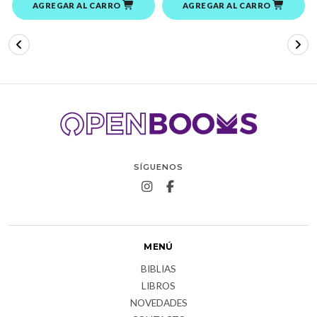
AGREGAR AL CARRO
AGREGAR AL CARRO
SÍGUENOS
MENÚ
BIBLIAS
LIBROS
NOVEDADES