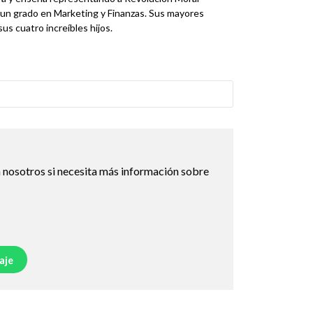
e un grado en Marketing y Finanzas. Sus mayores
sus cuatro increíbles hijos.
 nosotros si necesita más información sobre
aje