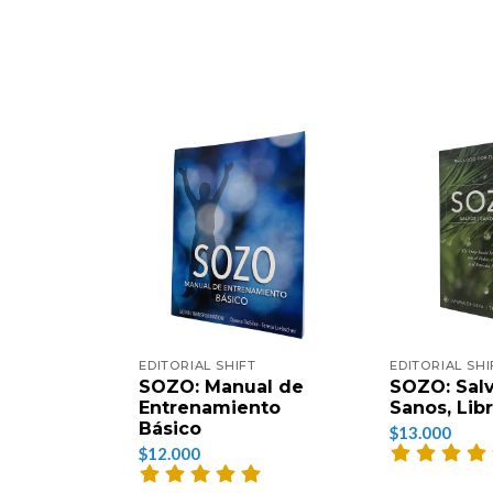
EDITORIAL SHIFT
EDITORIAL SHI
SOZO: Manual de
SOZO: Salv
Entrenamiento
Sanos, Lib
Básico
$13.000
$12.000