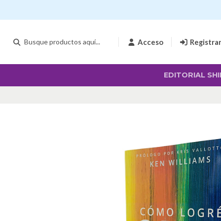
Acceso
Registra
EDITORIAL SHI