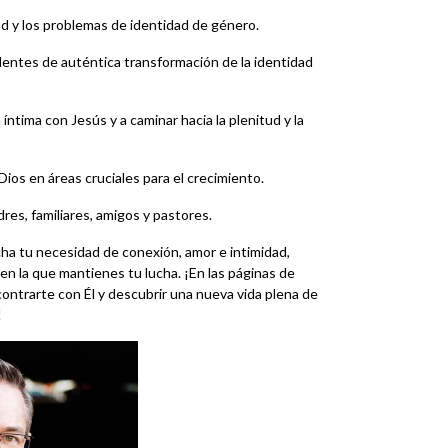
ad y los problemas de identidad de género.
entes de auténtica transformación de la identidad
íntima con Jesús y a caminar hacia la plenitud y la
Dios en áreas cruciales para el crecimiento.
res, familiares, amigos y pastores.
ha tu necesidad de conexión, amor e intimidad,
n la que mantienes tu lucha. ¡En las páginas de
ntrarte con Él y descubrir una nueva vida plena de
!