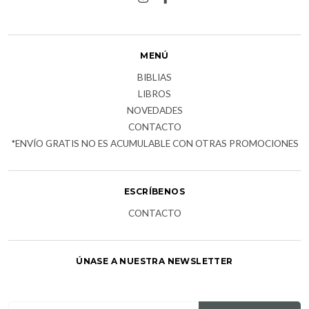
MENÚ
BIBLIAS
LIBROS
NOVEDADES
CONTACTO
*ENVÍO GRATIS NO ES ACUMULABLE CON OTRAS PROMOCIONES
ESCRÍBENOS
CONTACTO
ÚNASE A NUESTRA NEWSLETTER