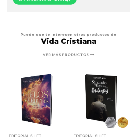
Puede que te interesen otros productos de
Vida Cristiana
VER MÁS PRODUCTOS
EDITORIAL SHIFT
EDITORIAL SHIFT