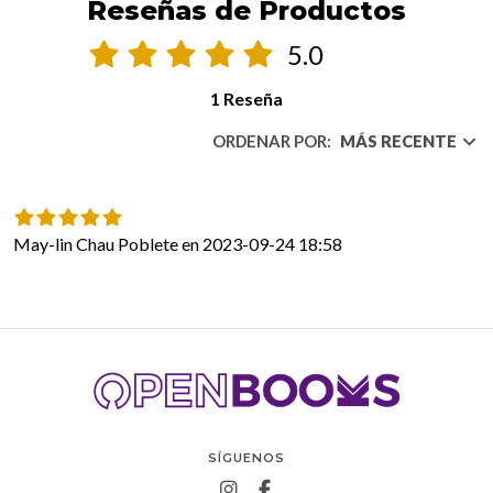
Reseñas de Productos
5.0
1 Reseña
ORDENAR POR:
MÁS RECENTE
May-lin Chau Poblete en 2023-09-24 18:58
SÍGUENOS