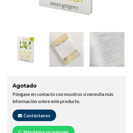
Agotado
Póngase en contacto con nosotros si necesita más
información sobre este producto.
Contáctanos
Mándanos un mensaje