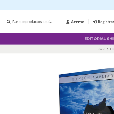
Acceso
Registra
EDITORIAL SHI
Inicio
Li